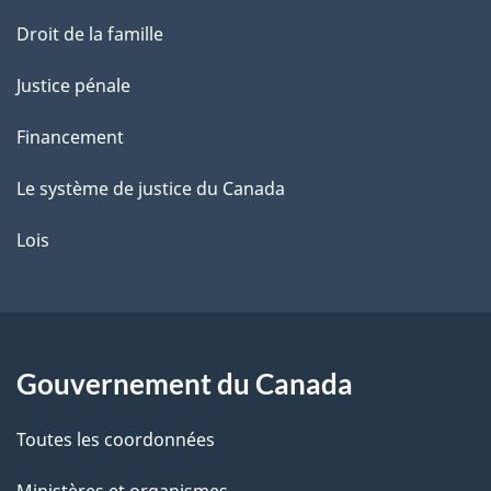
Droit de la famille
Justice pénale
Financement
Le système de justice du Canada
Lois
Gouvernement du Canada
Toutes les coordonnées