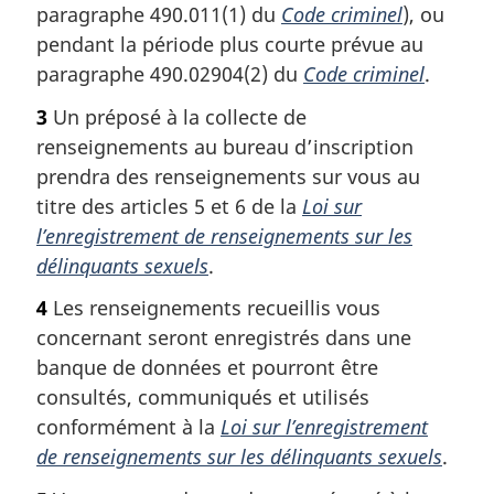
paragraphe 490.011(1) du
Code criminel
), ou
pendant la période plus courte prévue au
paragraphe 490.02904(2) du
Code criminel
.
3
Un préposé à la collecte de
renseignements au bureau d’inscription
prendra des renseignements sur vous au
titre des articles 5 et 6 de la
Loi sur
l’enregistrement de renseignements sur les
délinquants sexuels
.
4
Les renseignements recueillis vous
concernant seront enregistrés dans une
banque de données et pourront être
consultés, communiqués et utilisés
conformément à la
Loi sur l’enregistrement
de renseignements sur les délinquants sexuels
.