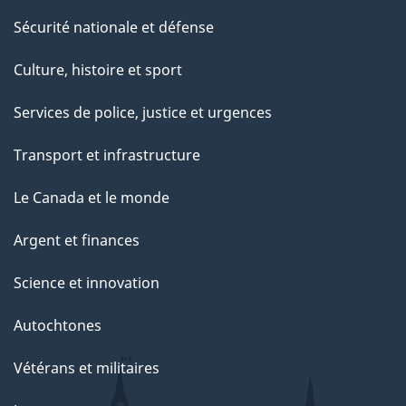
Sécurité nationale et défense
Culture, histoire et sport
Services de police, justice et urgences
Transport et infrastructure
Le Canada et le monde
Argent et finances
Science et innovation
Autochtones
Vétérans et militaires