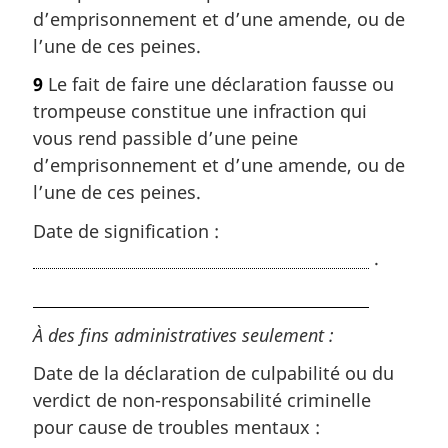
d’emprisonnement et d’une amende, ou de
l’une de ces peines.
9
Le fait de faire une déclaration fausse ou
trompeuse constitue une infraction qui
vous rend passible d’une peine
d’emprisonnement et d’une amende, ou de
l’une de ces peines.
Date de signification :
.
À des fins administratives seulement :
Date de la déclaration de culpabilité ou du
verdict de non-responsabilité criminelle
pour cause de troubles mentaux :