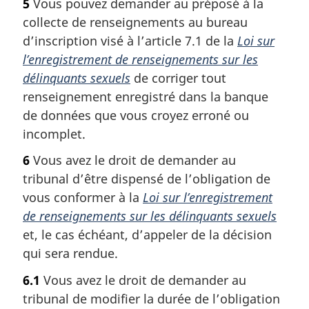
5
Vous pouvez demander au préposé à la
collecte de renseignements au bureau
d’inscription visé à l’article 7.1 de la
Loi sur
l’enregistrement de renseignements sur les
délinquants sexuels
de corriger tout
renseignement enregistré dans la banque
de données que vous croyez erroné ou
incomplet.
6
Vous avez le droit de demander au
tribunal d’être dispensé de l’obligation de
vous conformer à la
Loi sur l’enregistrement
de renseignements sur les délinquants sexuels
et, le cas échéant, d’appeler de la décision
qui sera rendue.
6.1
Vous avez le droit de demander au
tribunal de modifier la durée de l’obligation