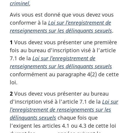
criminel
,
Avis vous est donné que vous devez vous
conformer à la
Loi sur l’enregistrement de
renseignements sur les délinquants sexuels
.
1
Vous devez vous présenter une première
fois au bureau d’inscription visé à l’article
7.1 de la
Loi sur l’enregistrement de
renseignements sur les délinquants sexuels
conformément au paragraphe 4(2) de cette
loi.
2
Vous devez vous présenter au bureau
d’inscription visé à l’article 7.1 de la
Loi sur
l’enregistrement de renseignements sur les
délinquants sexuels
chaque fois que
l’exigent les articles 4.1 ou 4.3 de cette loi