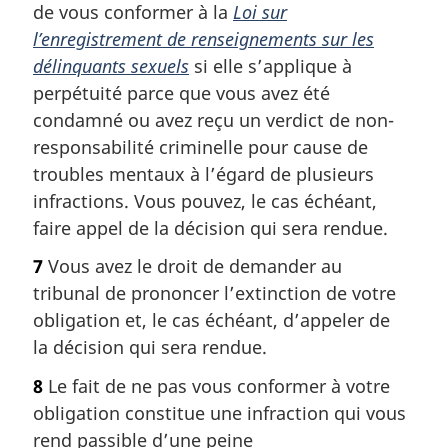
de vous conformer à la
Loi sur
l’enregistrement de renseignements sur les
délinquants sexuels
si elle s’applique à
perpétuité parce que vous avez été
condamné ou avez reçu un verdict de non-
responsabilité criminelle pour cause de
troubles mentaux à l’égard de plusieurs
infractions. Vous pouvez, le cas échéant,
faire appel de la décision qui sera rendue.
7
Vous avez le droit de demander au
tribunal de prononcer l’extinction de votre
obligation et, le cas échéant, d’appeler de
la décision qui sera rendue.
8
Le fait de ne pas vous conformer à votre
obligation constitue une infraction qui vous
rend passible d’une peine