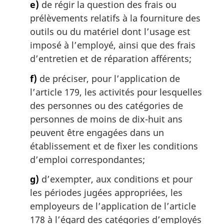
e)
de régir la question des frais ou
prélèvements relatifs à la fourniture des
outils ou du matériel dont l’usage est
imposé à l’employé, ainsi que des frais
d’entretien et de réparation afférents;
f)
de préciser, pour l’application de
l’article 179, les activités pour lesquelles
des personnes ou des catégories de
personnes de moins de dix-huit ans
peuvent être engagées dans un
établissement et de fixer les conditions
d’emploi correspondantes;
g)
d’exempter, aux conditions et pour
les périodes jugées appropriées, les
employeurs de l’application de l’article
178 à l’égard des catégories d’employés