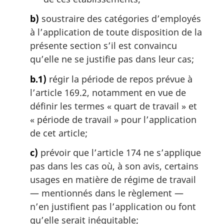
b)
soustraire des catégories d’employés
à l’application de toute disposition de la
présente section s’il est convaincu
qu’elle ne se justifie pas dans leur cas;
b.1)
régir la période de repos prévue à
l’article 169.2, notamment en vue de
définir les termes « quart de travail » et
« période de travail » pour l’application
de cet article;
c)
prévoir que l’article 174 ne s’applique
pas dans les cas où, à son avis, certains
usages en matière de régime de travail
— mentionnés dans le règlement —
n’en justifient pas l’application ou font
qu’elle serait inéquitable;