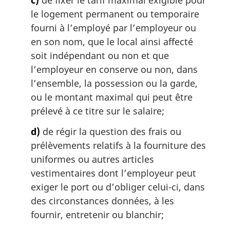
c)
de fixer le tarif maximal exigible pour
le logement permanent ou temporaire
fourni à l’employé par l’employeur ou
en son nom, que le local ainsi affecté
soit indépendant ou non et que
l’employeur en conserve ou non, dans
l’ensemble, la possession ou la garde,
ou le montant maximal qui peut être
prélevé à ce titre sur le salaire;
d)
de régir la question des frais ou
prélèvements relatifs à la fourniture des
uniformes ou autres articles
vestimentaires dont l’employeur peut
exiger le port ou d’obliger celui-ci, dans
des circonstances données, à les
fournir, entretenir ou blanchir;