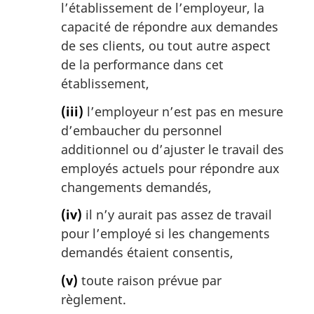
l’établissement de l’employeur, la
capacité de répondre aux demandes
de ses clients, ou tout autre aspect
de la performance dans cet
établissement,
(iii)
l’employeur n’est pas en mesure
d’embaucher du personnel
additionnel ou d’ajuster le travail des
employés actuels pour répondre aux
changements demandés,
(iv)
il n’y aurait pas assez de travail
pour l’employé si les changements
demandés étaient consentis,
(v)
toute raison prévue par
règlement.