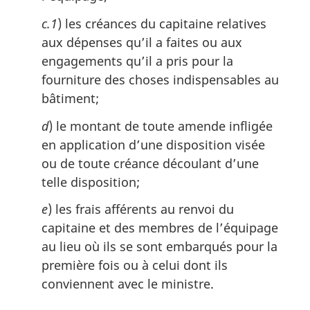
c.1
) les créances du capitaine relatives
aux dépenses qu’il a faites ou aux
engagements qu’il a pris pour la
fourniture des choses indispensables au
bâtiment;
d
) le montant de toute amende infligée
en application d’une disposition visée
ou de toute créance découlant d’une
telle disposition;
e
) les frais afférents au renvoi du
capitaine et des membres de l’équipage
au lieu où ils se sont embarqués pour la
première fois ou à celui dont ils
conviennent avec le ministre.