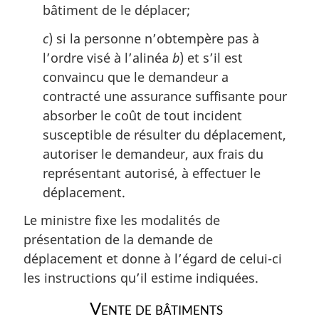
bâtiment de le déplacer;
c
) si la personne n’obtempère pas à
l’ordre visé à l’alinéa
b
) et s’il est
convaincu que le demandeur a
contracté une assurance suffisante pour
absorber le coût de tout incident
susceptible de résulter du déplacement,
autoriser le demandeur, aux frais du
représentant autorisé, à effectuer le
déplacement.
Le ministre fixe les modalités de
présentation de la demande de
déplacement et donne à l’égard de celui-ci
les instructions qu’il estime indiquées.
Vente de bâtiments