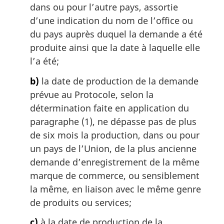
dans ou pour l’autre pays, assortie
d’une indication du nom de l’office ou
du pays auprès duquel la demande a été
produite ainsi que la date à laquelle elle
l’a été;
b)
la date de production de la demande
prévue au Protocole, selon la
détermination faite en application du
paragraphe (1), ne dépasse pas de plus
de six mois la production, dans ou pour
un pays de l’Union, de la plus ancienne
demande d’enregistrement de la même
marque de commerce, ou sensiblement
la même, en liaison avec le même genre
de produits ou services;
c)
à la date de production de la