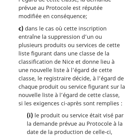
prévue au Protocole est réputée
modifiée en conséquence;
c)
dans le cas où cette inscription
entraîne la suppression d’un ou
plusieurs produits ou services de cette
liste figurant dans une classe de la
classification de Nice et donne lieu à
une nouvelle liste à l’égard de cette
classe, le registraire décide, à l’égard de
chaque produit ou service figurant sur la
nouvelle liste à l’égard de cette classe,
si les exigences ci-après sont remplies :
(i)
le produit ou service était visé par
la demande prévue au Protocole à la
date de la production de celle-ci,