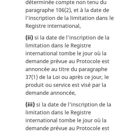
déterminée compte non tenu du
paragraphe 106(2), et à la date de
l’inscription de la limitation dans le
Registre international,
(ii)
si la date de l’inscription de la
limitation dans le Registre
international tombe le jour où la
demande prévue au Protocole est
annoncée au titre du paragraphe
37(1) de la Loi ou après ce jour, le
produit ou service est visé par la
demande annoncée,
(iii)
si la date de l’inscription de la
limitation dans le Registre
international tombe le jour où la
demande prévue au Protocole est