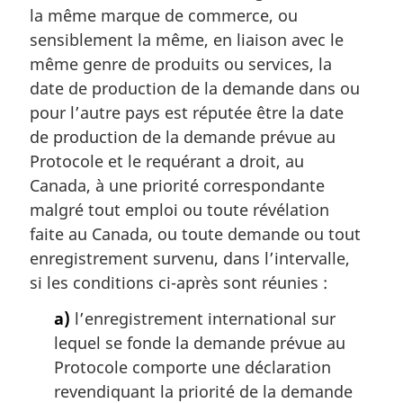
l
la même marque de commerce, ou
e
sensiblement la même, en liaison avec le
:
même genre de produits ou services, la
date de production de la demande dans ou
pour l’autre pays est réputée être la date
de production de la demande prévue au
Protocole et le requérant a droit, au
Canada, à une priorité correspondante
malgré tout emploi ou toute révélation
faite au Canada, ou toute demande ou tout
enregistrement survenu, dans l’intervalle,
si les conditions ci-après sont réunies :
a)
l’enregistrement international sur
lequel se fonde la demande prévue au
Protocole comporte une déclaration
revendiquant la priorité de la demande