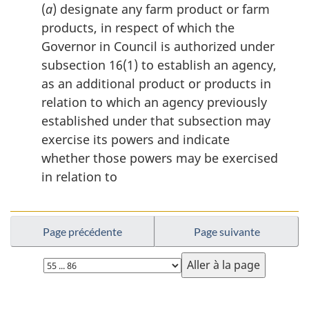
(
a
) designate any farm product or farm
products, in respect of which the
Governor in Council is authorized under
subsection 16(1) to establish an agency,
as an additional product or products in
relation to which an agency previously
established under that subsection may
exercise its powers and indicate
whether those powers may be exercised
in relation to
Page précédente
Page suivante
Choisissez
la
page