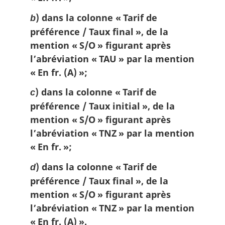
) dans la colonne « Tarif de
b
préférence / Taux final », de la
mention « S/O » figurant après
l’abréviation « TAU » par la mention
« En fr. (A) »;
) dans la colonne « Tarif de
c
préférence / Taux initial », de la
mention « S/O » figurant après
l’abréviation « TNZ » par la mention
« En fr. »;
) dans la colonne « Tarif de
d
préférence / Taux final », de la
mention « S/O » figurant après
l’abréviation « TNZ » par la mention
« En fr. (A) ».