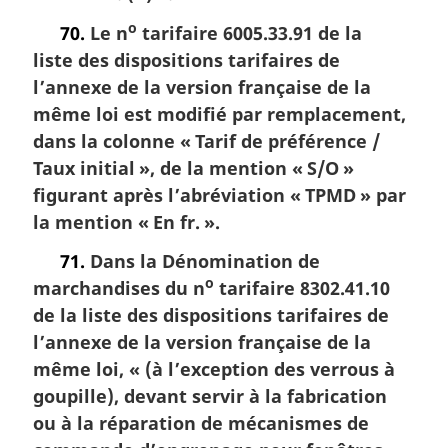
o
70.
Le n
tarifaire 6005.33.91 de la
liste des dispositions tarifaires de
l’annexe de la version française de la
même loi est modifié par remplacement,
dans la colonne « Tarif de préférence /
Taux initial », de la mention « S/O »
figurant après l’abréviation « TPMD » par
la mention « En fr. ».
71.
Dans la Dénomination de
o
marchandises du n
tarifaire 8302.41.10
de la liste des dispositions tarifaires de
l’annexe de la version française de la
même loi, « (à l’exception des verrous à
goupille), devant servir à la fabrication
ou à la réparation de mécanismes de