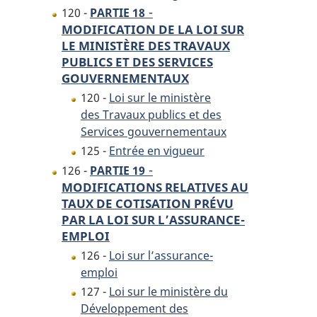
-
120 -
PARTIE 18
MODIFICATION DE LA LOI SUR
LE MINISTÈRE DES TRAVAUX
PUBLICS ET DES SERVICES
GOUVERNEMENTAUX
120 -
Loi sur le ministère
des Travaux publics et des
Services gouvernementaux
125 -
Entrée en vigueur
-
126 -
PARTIE 19
MODIFICATIONS RELATIVES AU
TAUX DE COTISATION PRÉVU
PAR LA LOI SUR L’ASSURANCE-
EMPLOI
126 -
Loi sur l’assurance-
emploi
127 -
Loi sur le ministère du
Développement des