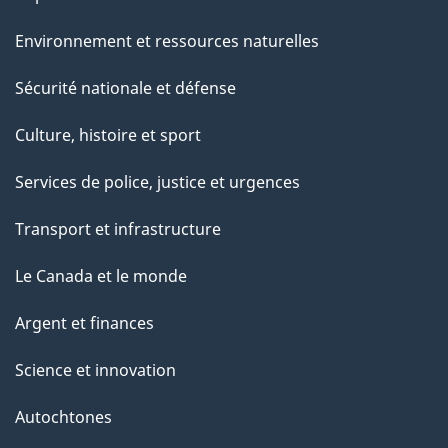
Environnement et ressources naturelles
Sécurité nationale et défense
Culture, histoire et sport
Services de police, justice et urgences
Transport et infrastructure
Le Canada et le monde
Argent et finances
Science et innovation
Autochtones