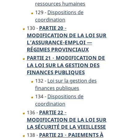
ressources humaines
129 -
Dispositions de
coordination
-
130 -
PARTIE 20
MODIFICATION DE LA LOI SUR
L’ASSURANCE-EMPLOI —
RÉGIMES PROVINCIAUX
-
MODIFICATION DE
PARTIE 21
LA LOI SUR LA GESTION DES
FINANCES PUBLIQUES
132 -
Loi sur la gestion des
finances publiques
134 -
Dispositions de
coordination
-
136 -
PARTIE 22
MODIFICATION DE LA LOI SUR
LA SÉCURITÉ DE LA VIEILLESSE
-
PAIEMENTS À
138 -
PARTIE 23