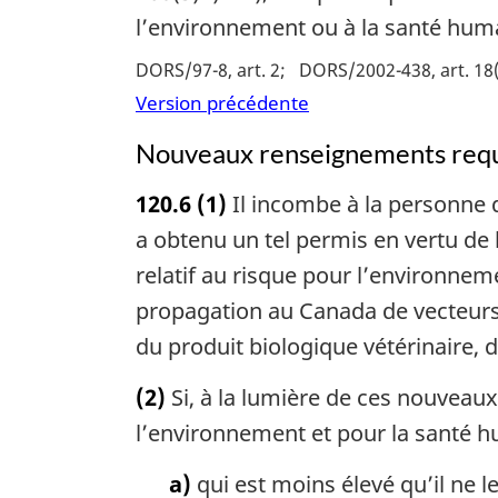
l’environnement ou à la santé hum
DORS/97-8, art. 2
DORS/2002-438, art. 18
Version précédente
Nouveaux renseignements requ
120.6
(1)
Il incombe à la personne 
a obtenu un tel permis en vertu de
relatif au risque pour l’environne
propagation au Canada de vecteurs,
du produit biologique vétérinaire, 
(2)
Si, à la lumière de ces nouveaux
l’environnement et pour la santé hu
a)
qui est moins élevé qu’il ne 