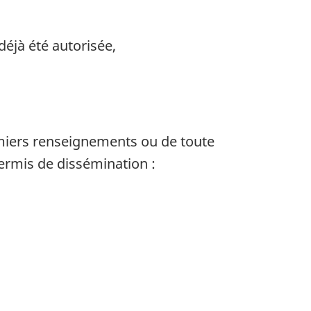
déjà été autorisée,
emiers renseignements ou de toute
rmis de dissémination :