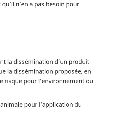
 qu’il n’en a pas besoin pour
ant la dissémination d’un produit
que la dissémination proposée, en
de risque pour l’environnement ou
 animale pour l’application du