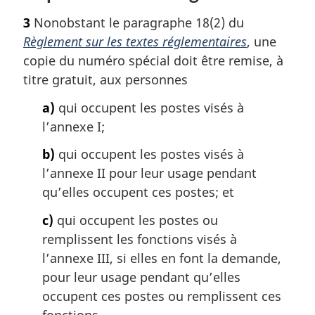
3
Nonobstant le paragraphe 18(2) du
Règlement sur les textes réglementaires
, une
copie du numéro spécial doit être remise, à
titre gratuit, aux personnes
a)
qui occupent les postes visés à
l’annexe I;
b)
qui occupent les postes visés à
l’annexe II pour leur usage pendant
qu’elles occupent ces postes; et
c)
qui occupent les postes ou
remplissent les fonctions visés à
l’annexe III, si elles en font la demande,
pour leur usage pendant qu’elles
occupent ces postes ou remplissent ces
fonctions.