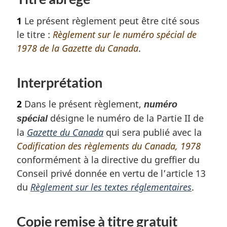
1
Le présent règlement peut être cité sous
le titre :
Règlement sur le numéro spécial de
1978 de la Gazette du Canada
.
Interprétation
2
Dans le présent règlement,
numéro
désigne le numéro de la Partie II de
spécial
la
Gazette du Canada
qui sera publié avec la
Codification des règlements du Canada, 1978
conformément à la directive du greffier du
Conseil privé donnée en vertu de l’article 13
du
Règlement sur les textes réglementaires
.
Copie remise à titre gratuit