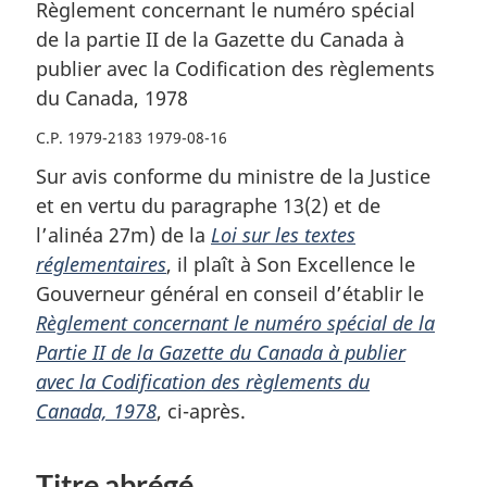
Règlement concernant le numéro spécial
de la partie II de la Gazette du Canada à
publier avec la Codification des règlements
du Canada, 1978
C.P. 1979-2183 1979-08-16
Sur avis conforme du ministre de la Justice
et en vertu du paragraphe 13(2) et de
l’alinéa 27m) de la
Loi sur les textes
réglementaires
, il plaît à Son Excellence le
Gouverneur général en conseil d’établir le
Règlement concernant le numéro spécial de la
Partie II de la Gazette du Canada à publier
avec la Codification des règlements du
Canada, 1978
, ci-après.
Titre abrégé