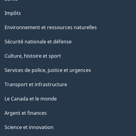
Impôts
Environnement et ressources naturelles
Sécurité nationale et défense
Culture, histoire et sport
Services de police, justice et urgences
Transport et infrastructure
Le Canada et le monde
Argent et finances
Science et innovation