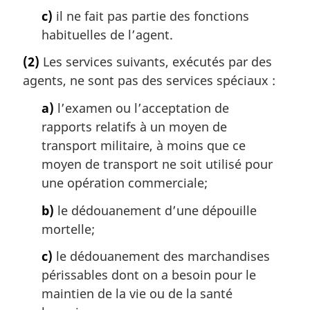
c)
il ne fait pas partie des fonctions
habituelles de l’agent.
(2)
Les services suivants, exécutés par des
agents, ne sont pas des services spéciaux :
a)
l’examen ou l’acceptation de
rapports relatifs à un moyen de
transport militaire, à moins que ce
moyen de transport ne soit utilisé pour
une opération commerciale;
b)
le dédouanement d’une dépouille
mortelle;
c)
le dédouanement des marchandises
périssables dont on a besoin pour le
maintien de la vie ou de la santé