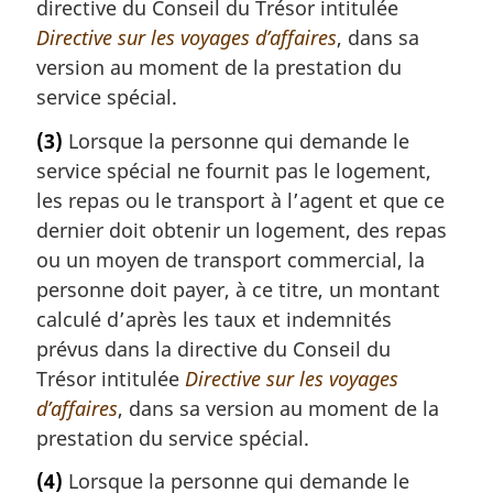
directive du Conseil du Trésor intitulée
Directive sur les voyages d’affaires
, dans sa
version au moment de la prestation du
service spécial.
(3)
Lorsque la personne qui demande le
service spécial ne fournit pas le logement,
les repas ou le transport à l’agent et que ce
dernier doit obtenir un logement, des repas
ou un moyen de transport commercial, la
personne doit payer, à ce titre, un montant
calculé d’après les taux et indemnités
prévus dans la directive du Conseil du
Trésor intitulée
Directive sur les voyages
d’affaires
, dans sa version au moment de la
prestation du service spécial.
(4)
Lorsque la personne qui demande le