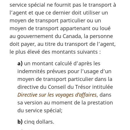
service spécial ne fournit pas le transport à
l’agent et que ce dernier doit utiliser un
moyen de transport particulier ou un
moyen de transport appartenant ou loué
au gouvernement du Canada, la personne
doit payer, au titre du transport de l’agent,
le plus élevé des montants suivants :
a)
un montant calculé d’après les
indemnités prévues pour l’usage d’un
moyen de transport particulier dans la
directive du Conseil du Trésor intitulée
Directive sur les voyages d’affaires
, dans
sa version au moment de la prestation
du service spécial;
b)
cinq dollars.