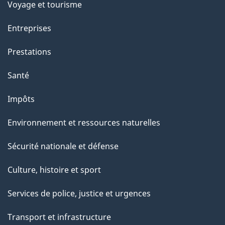
Voyage et tourisme
Entreprises
Prestations
Santé
Impôts
Environnement et ressources naturelles
Sécurité nationale et défense
Culture, histoire et sport
Services de police, justice et urgences
Transport et infrastructure