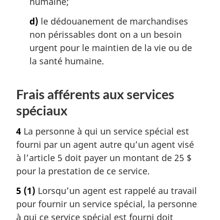
humaine;
d)
le dédouanement de marchandises
non périssables dont on a un besoin
urgent pour le maintien de la vie ou de
la santé humaine.
Frais afférents aux services
spéciaux
4
La personne à qui un service spécial est
fourni par un agent autre qu’un agent visé
à l’article 5 doit payer un montant de 25 $
pour la prestation de ce service.
5
(1)
Lorsqu’un agent est rappelé au travail
pour fournir un service spécial, la personne
à qui ce service spécial est fourni doit