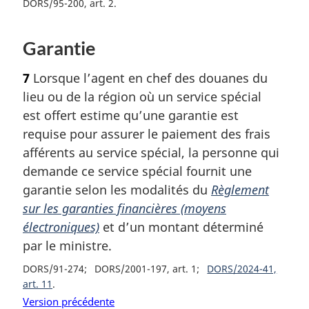
DORS/95-200, art. 2
Garantie
7
Lorsque l’agent en chef des douanes du
lieu ou de la région où un service spécial
est offert estime qu’une garantie est
requise pour assurer le paiement des frais
afférents au service spécial, la personne qui
demande ce service spécial fournit une
garantie selon les modalités du
Règlement
sur les garanties financières (moyens
électroniques)
et d’un montant déterminé
par le ministre.
DORS/91-274
DORS/2001-197, art. 1
DORS/2024-41,
art. 11
Version précédente