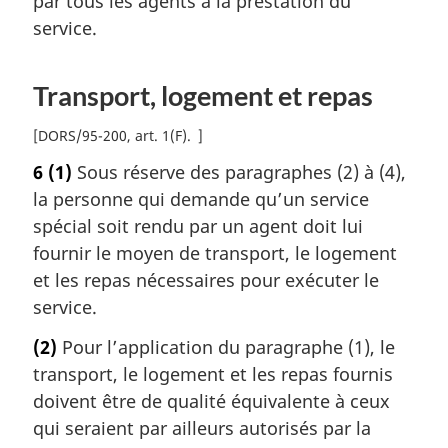
par tous les agents à la prestation du
service.
Transport, logement et repas
[
DORS/95-200, art. 1(F)
]
6
(1)
Sous réserve des paragraphes (2) à (4),
la personne qui demande qu’un service
spécial soit rendu par un agent doit lui
fournir le moyen de transport, le logement
et les repas nécessaires pour exécuter le
service.
(2)
Pour l’application du paragraphe (1), le
transport, le logement et les repas fournis
doivent être de qualité équivalente à ceux
qui seraient par ailleurs autorisés par la