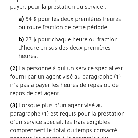
payer, pour la prestation du service :
a)
54 $ pour les deux premières heures
ou toute fraction de cette période;
b)
27 $ pour chaque heure ou fraction
d’heure en sus des deux premières
heures.
(2)
La personne à qui un service spécial est
fourni par un agent visé au paragraphe (1)
n’a pas à payer les heures de repas ou de
repos de cet agent.
(3)
Lorsque plus d’un agent visé au
paragraphe (1) est requis pour la prestation
d’un service spécial, les frais exigibles
comprennent le total du temps consacré