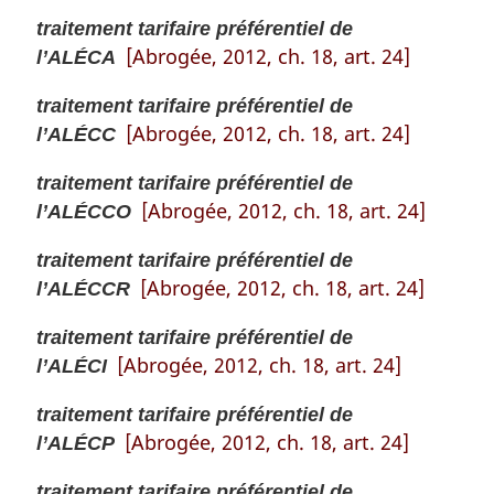
traitement tarifaire préférentiel de
[Abrogée, 2012, ch. 18, art. 24]
l’ALÉCA
traitement tarifaire préférentiel de
[Abrogée, 2012, ch. 18, art. 24]
l’ALÉCC
traitement tarifaire préférentiel de
[Abrogée, 2012, ch. 18, art. 24]
l’ALÉCCO
traitement tarifaire préférentiel de
[Abrogée, 2012, ch. 18, art. 24]
l’ALÉCCR
traitement tarifaire préférentiel de
[Abrogée, 2012, ch. 18, art. 24]
l’ALÉCI
traitement tarifaire préférentiel de
[Abrogée, 2012, ch. 18, art. 24]
l’ALÉCP
traitement tarifaire préférentiel de