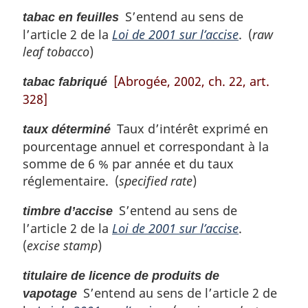
S’entend au sens de
tabac en feuilles
l’article 2 de la
Loi de 2001 sur l’accise
. (
raw
leaf tobacco
)
[Abrogée, 2002, ch. 22, art.
tabac fabriqué
328]
Taux d’intérêt exprimé en
taux déterminé
pourcentage annuel et correspondant à la
somme de 6 % par année et du taux
réglementaire. (
specified rate
)
S’entend au sens de
timbre d’accise
l’article 2 de la
Loi de 2001 sur l’accise
.
(
excise stamp
)
titulaire de licence de produits de
S’entend au sens de l’article 2 de
vapotage