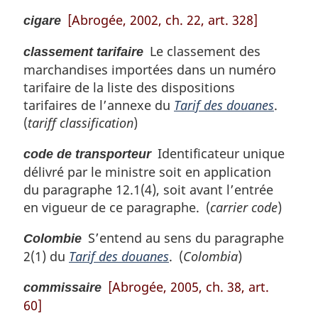
[Abrogée, 2002, ch. 22, art. 328]
cigare
Le classement des
classement tarifaire
marchandises importées dans un numéro
tarifaire de la liste des dispositions
tarifaires de l’annexe du
Tarif des douanes
.
(
tariff classification
)
Identificateur unique
code de transporteur
délivré par le ministre soit en application
du paragraphe 12.1(4), soit avant l’entrée
en vigueur de ce paragraphe. (
carrier code
)
S’entend au sens du paragraphe
Colombie
2(1) du
Tarif des douanes
. (
Colombia
)
[Abrogée, 2005, ch. 38, art.
commissaire
60]