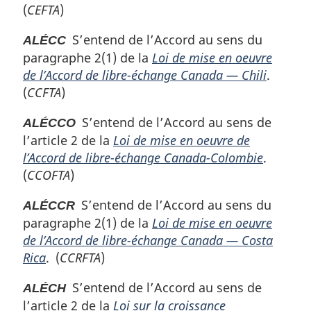
(
CEFTA
)
S’entend de l’Accord au sens du
ALÉCC
paragraphe 2(1) de la
Loi de mise en oeuvre
de l’Accord de libre-échange Canada — Chili
.
(
CCFTA
)
S’entend de l’Accord au sens de
ALÉCCO
l’article 2 de la
Loi de mise en oeuvre de
l’Accord de libre-échange Canada-Colombie
.
(
CCOFTA
)
S’entend de l’Accord au sens du
ALÉCCR
paragraphe 2(1) de la
Loi de mise en oeuvre
de l’Accord de libre-échange Canada — Costa
Rica
. (
CCRFTA
)
S’entend de l’Accord au sens de
ALÉCH
l’article 2 de la
Loi sur la croissance