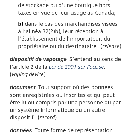
de stockage ou d’une boutique hors
taxes en vue de leur usage au Canada;
b)
dans le cas des marchandises visées
à l’alinéa 32(2)b), leur réception à
l’établissement de l’importateur, du
propriétaire ou du destinataire. (
release
)
S’entend au sens de
dispositif de vapotage
l’article 2 de la
Loi de 2001 sur l’accise
.
(
vaping device
)
Tout support où des données
document
sont enregistrées ou inscrites et qui peut
être lu ou compris par une personne ou par
un système informatique ou un autre
dispositif. (
record
)
Toute forme de représentation
données