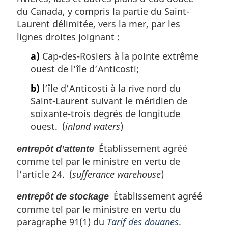
du Canada, y compris la partie du Saint-
Laurent délimitée, vers la mer, par les
lignes droites joignant :
a)
Cap-des-Rosiers à la pointe extrême
ouest de l’île d’Anticosti;
b)
l’île d’Anticosti à la rive nord du
Saint-Laurent suivant le méridien de
soixante-trois degrés de longitude
ouest. (
inland waters
)
Établissement agréé
entrepôt d’attente
comme tel par le ministre en vertu de
l’article 24. (
sufferance warehouse
)
Établissement agréé
entrepôt de stockage
comme tel par le ministre en vertu du
paragraphe 91(1) du
Tarif des douanes
.