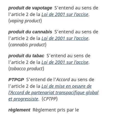
S’entend au sens de
produit de vapotage
l’article 2 de la
Loi de 2001 sur l’accise
.
(
vaping product
)
S’entend au sens de
produit du cannabis
l’article 2 de la
Loi de 2001 sur l’accise
.
(
cannabis product
)
S’entend au sens de
produit du tabac
l’article 2 de la
Loi de 2001 sur l’accise
.
(
tobacco product
)
S’entend de l’
Accord
au sens de
PTPGP
l’article 2 de la
Loi de mise en oeuvre de
l’Accord de partenariat transpacifique global
et progressiste
. (
CPTPP
)
Règlement pris par le
règlement