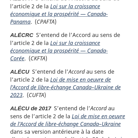
l’article 2 de la
Loi sur la croissance
économique et la prospérité — Canada-
Panama
. (
CPAFTA
)
S’entend de l’Accord au sens de
ALÉCRC
l’article 2 de la
Loi sur la croissance
économique et la prospérité — Canada-
Corée
. (
CKFTA
)
S’entend de l’
Accord
au sens de
ALÉCU
l’article 2 de la
Loi de mise en oeuvre de
l’Accord de libre-échange Canada–Ukraine de
2023
. (
CUFTA
)
S’entend de l’
Accord
au
ALÉCU de 2017
sens de l’article 2 de la
Loi de mise en oeuvre
de l’Accord de libre-échange Canada–Ukraine
dans sa version antérieure à la date