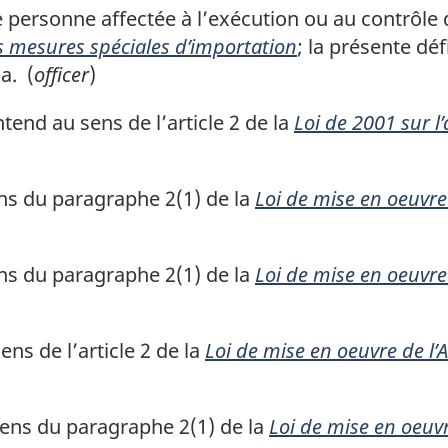
personne affectée à l’exécution ou au contrôle d’
es mesures spéciales d’importation
; la présente dé
a. (
officer
)
tend au sens de l’article 2 de la
Loi de 2001 sur l’
ns du paragraphe 2(1) de la
Loi de mise en oeuvre
ns du paragraphe 2(1) de la
Loi de mise en oeuvre
ns de l’article 2 de la
Loi de mise en oeuvre de l
ens du paragraphe 2(1) de la
Loi de mise en oeuvr