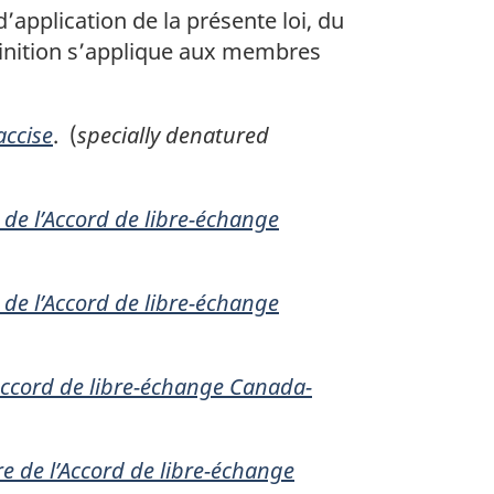
application de la présente loi, du
finition s’applique aux membres
accise
. (
specially denatured
 de l’Accord de libre-échange
 de l’Accord de libre-échange
’Accord de libre-échange Canada-
e de l’Accord de libre-échange