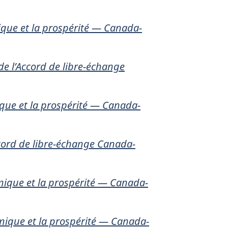
ique et la prospérité — Canada-
de l’Accord de libre-échange
ique et la prospérité — Canada-
ccord de libre-échange Canada-
mique et la prospérité — Canada-
omique et la prospérité — Canada-