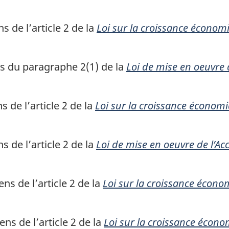
 de l’article 2 de la
Loi sur la croissance économ
s du paragraphe 2(1) de la
Loi de mise en oeuvre 
 de l’article 2 de la
Loi sur la croissance économ
 de l’article 2 de la
Loi de mise en oeuvre de l’A
s de l’article 2 de la
Loi sur la croissance écono
ns de l’article 2 de la
Loi sur la croissance écon