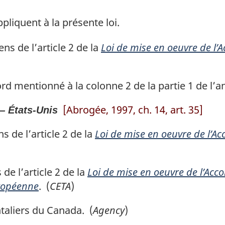
pliquent à la présente loi.
ns de l’article 2 de la
Loi de mise en oeuvre de l’
d mentionné à la colonne 2 de la partie 1 de l’a
[Abrogée, 1997, ch. 14, art. 35]
— États-Unis
s de l’article 2 de la
Loi de mise en oeuvre de l’
de l’article 2 de la
Loi de mise en oeuvre de l’Ac
uropéenne
. (
CETA
)
taliers du Canada. (
Agency
)