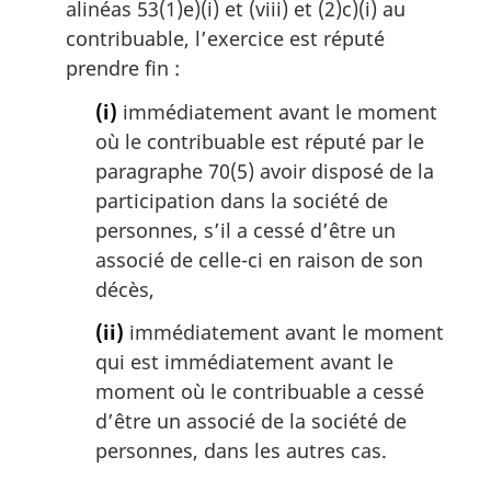
alinéas 53(1)e)(i) et (viii) et (2)c)(i) au
contribuable, l’exercice est réputé
prendre fin :
(i)
immédiatement avant le moment
où le contribuable est réputé par le
paragraphe 70(5) avoir disposé de la
participation dans la société de
personnes, s’il a cessé d’être un
associé de celle-ci en raison de son
décès,
(ii)
immédiatement avant le moment
qui est immédiatement avant le
moment où le contribuable a cessé
d’être un associé de la société de
personnes, dans les autres cas.