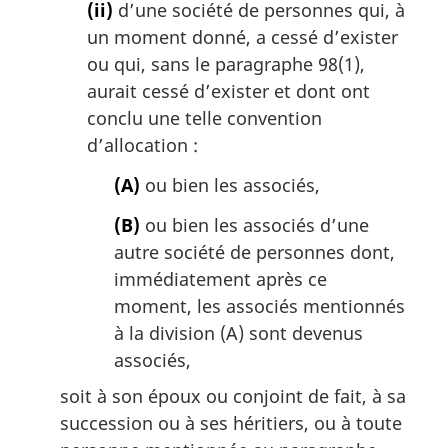
(ii)
d’une société de personnes qui, à
un moment donné, a cessé d’exister
ou qui, sans le paragraphe 98(1),
aurait cessé d’exister et dont ont
conclu une telle convention
d’allocation :
(A)
ou bien les associés,
(B)
ou bien les associés d’une
autre société de personnes dont,
immédiatement après ce
moment, les associés mentionnés
à la division (A) sont devenus
associés,
soit à son époux ou conjoint de fait, à sa
succession ou à ses héritiers, ou à toute