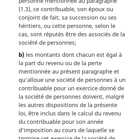
personne mentionnée au paragraphe
(1.3), ce contribuable, son époux ou
conjoint de fait, sa succession ou ses
héritiers, ou cette personne, selon le
cas, sont réputés être des associés de la
société de personnes;
b)
les montants dont chacun est égal à
la part du revenu ou de la perte
mentionnée au présent paragraphe et
qu’alloue une société de personnes à un
contribuable pour un exercice donné de
la société de personnes doivent, malgré
les autres dispositions de la présente
loi, être inclus dans le calcul du revenu
du contribuable pour son année
d’imposition au cours de laquelle se
termine cet exercice de la société de