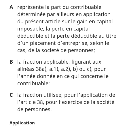
A
représente la part du contribuable
déterminée par ailleurs en application
du présent article sur le gain en capital
imposable, la perte en capital
déductible et la perte déductible au titre
d’un placement d’entreprise, selon le
cas, de la société de personnes;
B
la fraction applicable, figurant aux
alinéas 38a), a.1), a.2), b) ou c), pour
l’année donnée en ce qui concerne le
contribuable;
C
la fraction utilisée, pour l’application de
l’article 38, pour l’exercice de la société
de personnes.
N
Application
o