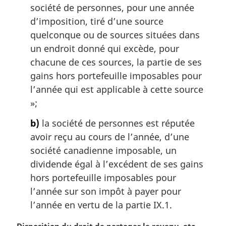
société de personnes, pour une année
d’imposition, tiré d’une source
quelconque ou de sources situées dans
un endroit donné qui excède, pour
chacune de ces sources, la partie de ses
gains hors portefeuille imposables pour
l’année qui est applicable à cette source
»;
b)
la société de personnes est réputée
avoir reçu au cours de l’année, d’une
société canadienne imposable, un
dividende égal à l’excédent de ses gains
hors portefeuille imposables pour
l’année sur son impôt à payer pour
l’année en vertu de la partie IX.1.