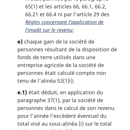
65(1) et les articles 66, 66.1, 66.2,
66.21 et 66.4 ni par l’article 29 des
Règles concernant l’application de
l’impôt sur le revenu
;
e)
chaque gain de la société de
personnes résultant de la disposition de
fonds de terre utilisés dans une
entreprise agricole de la société de
personnes était calculé compte non
tenu de l’alinéa 53(1)i);
e.1)
était déduit, en application du
paragraphe 37(1), par la société de
personnes dans le calcul de son revenu
pour l’année l’excédent éventuel du
total visé au sous-alinéa (i) sur le total