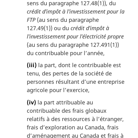
sens du paragraphe 127.48(1)), du
crédit d’impôt à l’investissement pour la
FTP
(au sens du paragraphe
127.49(1)) ou du
crédit d’impôt à
l’investissement pour l’électricité propre
(au sens du paragraphe 127.491(1))
du contribuable pour l’année,
(iii)
la part, dont le contribuable est
tenu, des pertes de la société de
personnes résultant d’une entreprise
agricole pour l’exercice,
(iv)
la part attribuable au
contribuable des frais globaux
relatifs à des ressources à l’étranger,
frais d’exploration au Canada, frais
d’aménagement au Canada et frais à