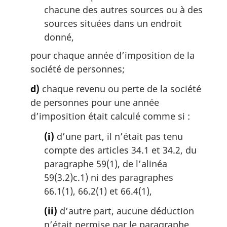
chacune des autres sources ou à des
sources situées dans un endroit
donné,
pour chaque année d’imposition de la
société de personnes;
d)
chaque revenu ou perte de la société
de personnes pour une année
d’imposition était calculé comme si :
(i)
d’une part, il n’était pas tenu
compte des articles 34.1 et 34.2, du
paragraphe 59(1), de l’alinéa
59(3.2)c.1) ni des paragraphes
66.1(1), 66.2(1) et 66.4(1),
(ii)
d’autre part, aucune déduction
n’était permise par le paragraphe