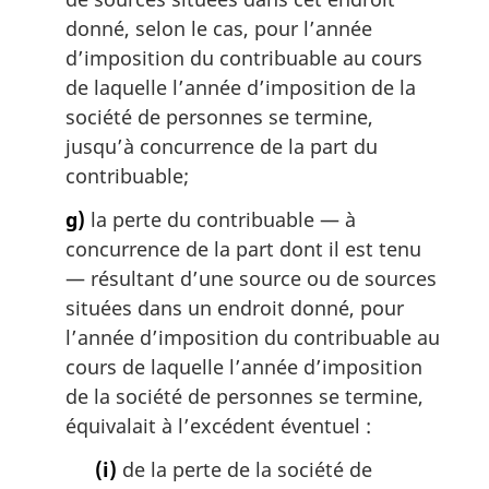
donné, selon le cas, pour l’année
d’imposition du contribuable au cours
de laquelle l’année d’imposition de la
société de personnes se termine,
jusqu’à concurrence de la part du
contribuable;
g)
la perte du contribuable — à
concurrence de la part dont il est tenu
— résultant d’une source ou de sources
situées dans un endroit donné, pour
l’année d’imposition du contribuable au
cours de laquelle l’année d’imposition
de la société de personnes se termine,
équivalait à l’excédent éventuel :
(i)
de la perte de la société de