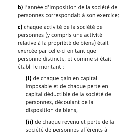
b)
l’année d’imposition de la société de
personnes correspondait à son exercice;
c)
chaque activité de la société de
personnes (y compris une activité
relative à la propriété de biens) était
exercée par celle-ci en tant que
personne distincte, et comme si était
établi le montant :
(i)
de chaque gain en capital
imposable et de chaque perte en
capital déductible de la société de
personnes, découlant de la
disposition de biens,
(ii)
de chaque revenu et perte de la
société de personnes afférents à