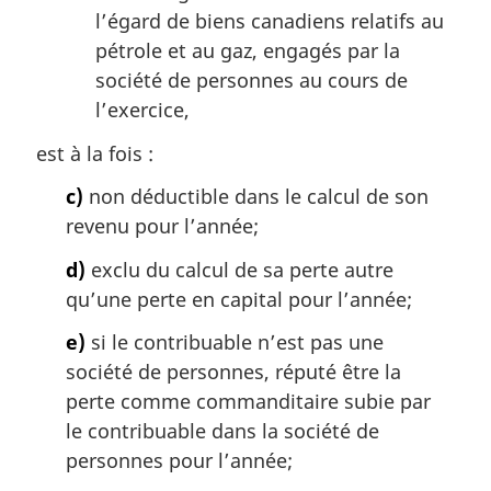
l’égard de biens canadiens relatifs au
pétrole et au gaz, engagés par la
société de personnes au cours de
l’exercice,
est à la fois :
c)
non déductible dans le calcul de son
revenu pour l’année;
d)
exclu du calcul de sa perte autre
qu’une perte en capital pour l’année;
e)
si le contribuable n’est pas une
société de personnes, réputé être la
perte comme commanditaire subie par
le contribuable dans la société de
personnes pour l’année;