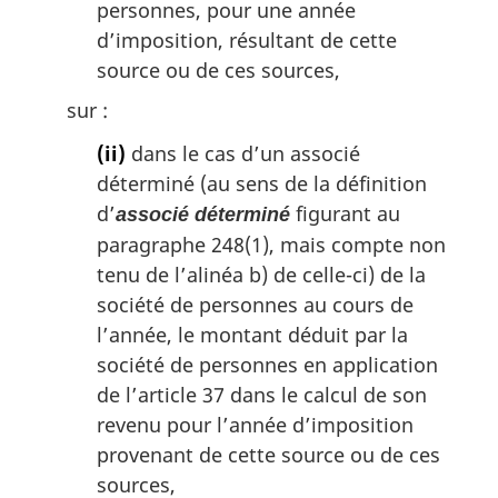
personnes, pour une année
d’imposition, résultant de cette
source ou de ces sources,
sur :
(ii)
dans le cas d’un associé
déterminé (au sens de la définition
d’
figurant au
associé déterminé
paragraphe 248(1), mais compte non
tenu de l’alinéa b) de celle-ci) de la
société de personnes au cours de
l’année, le montant déduit par la
société de personnes en application
de l’article 37 dans le calcul de son
revenu pour l’année d’imposition
provenant de cette source ou de ces
sources,