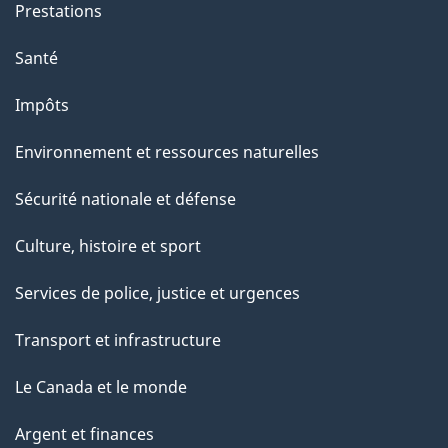
Prestations
Santé
Impôts
Environnement et ressources naturelles
Sécurité nationale et défense
Culture, histoire et sport
Services de police, justice et urgences
Transport et infrastructure
Le Canada et le monde
Argent et finances