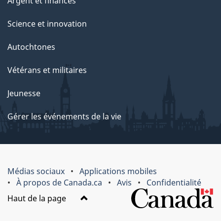
Argent et finances
Science et innovation
Autochtones
Vétérans et militaires
Jeunesse
Gérer les événements de la vie
Médias sociaux
Applications mobiles
À propos de Canada.ca
Avis
Confidentialité
Haut de la page