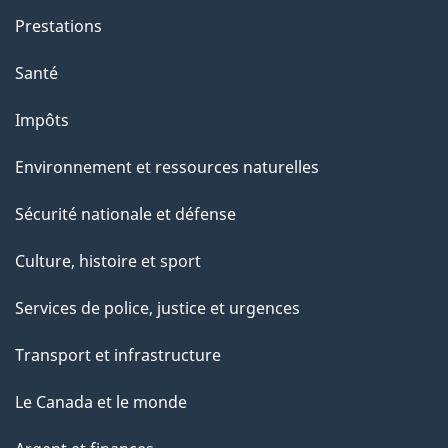
Prestations
Santé
Impôts
Environnement et ressources naturelles
Sécurité nationale et défense
Culture, histoire et sport
Services de police, justice et urgences
Transport et infrastructure
Le Canada et le monde