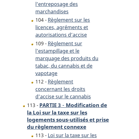
l’entreposage des
marchandises
104 -
Règlement sur les
licences, agréments et
autorisations d’accise
109 -
Règlement sur
l’estampillage et le
marquage des produits du
tabac, du cannabis et de
vapotage
112 -
Règlement
concernant les droits
d’accise sur le cannabis
-
Modification de
113 -
PARTIE 3
la Loi sur la taxe sur les
logements sous-utilisés et prise
du règlement connexe
113 -
Loi sur la taxe sur les