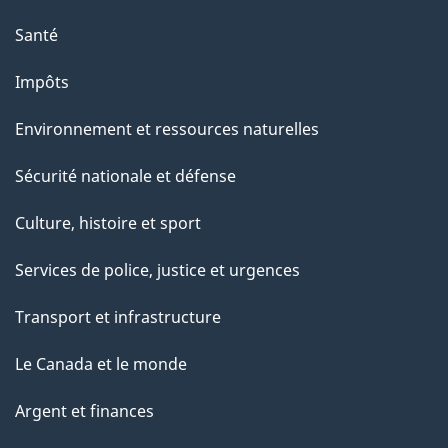
Santé
Impôts
Environnement et ressources naturelles
Sécurité nationale et défense
Culture, histoire et sport
Services de police, justice et urgences
Transport et infrastructure
Le Canada et le monde
Argent et finances