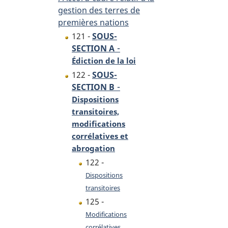
gestion des terres de
premières nations
121 -
SOUS-
-
SECTION A
Édiction de la loi
122 -
SOUS-
-
SECTION B
Dispositions
transitoires,
modifications
corrélatives et
abrogation
122 -
Dispositions
transitoires
125 -
Modifications
corrélatives