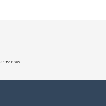
actez-nous