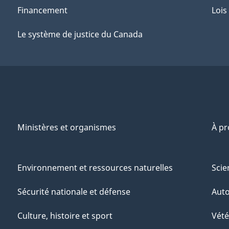
Financement
Lois
Le système de justice du Canada
Ministères et organismes
À p
Environnement et ressources naturelles
Scie
Sécurité nationale et défense
Aut
Culture, histoire et sport
Vété