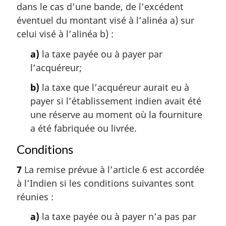
dans le cas d’une bande, de l’excédent
éventuel du montant visé à l’alinéa a) sur
celui visé à l’alinéa b) :
a)
la taxe payée ou à payer par
l’acquéreur;
b)
la taxe que l’acquéreur aurait eu à
payer si l’établissement indien avait été
une réserve au moment où la fourniture
a été fabriquée ou livrée.
Conditions
7
La remise prévue à l’article 6 est accordée
à l’Indien si les conditions suivantes sont
réunies :
a)
la taxe payée ou à payer n’a pas par