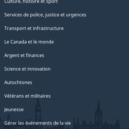
Culture, histoire et sport
Services de police, justice et urgences
Transport et infrastructure
Le Canada et le monde
Argent et finances
Science et innovation
Autochtones
Vétérans et militaires
Jeunesse
Gérer les événements de la vie