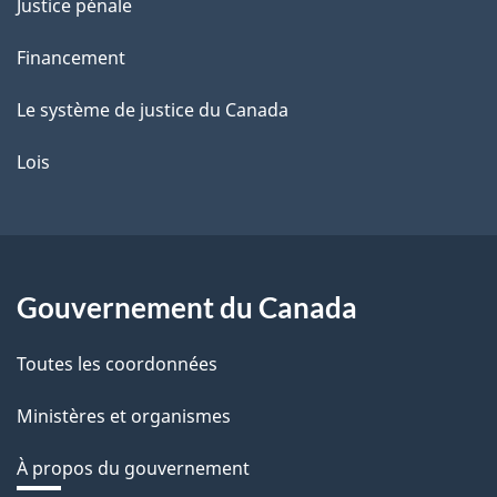
Justice pénale
Financement
Le système de justice du Canada
Lois
Gouvernement du Canada
Toutes les coordonnées
Ministères et organismes
À propos du gouvernement