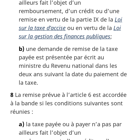
ailleurs fait l’objet d’un
remboursement, d’un crédit ou d’une
remise en vertu de la partie IX de la
Loi
sur la taxe d’accise
ou en vertu de la
Loi
sur la gestion des finances publiques
;
b)
une demande de remise de la taxe
payée est présentée par écrit au
ministre du Revenu national dans les
deux ans suivant la date du paiement de
la taxe.
8
La remise prévue à l’article 6 est accordée
à la bande si les conditions suivantes sont
réunies :
a)
la taxe payée ou à payer n’a pas par
ailleurs fait l’objet d’un