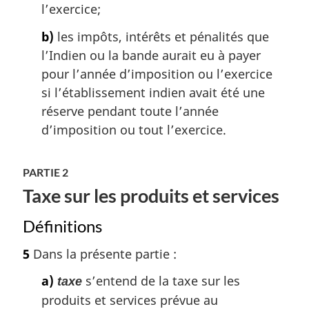
l’exercice;
b)
les impôts, intérêts et pénalités que
l’Indien ou la bande aurait eu à payer
pour l’année d’imposition ou l’exercice
si l’établissement indien avait été une
réserve pendant toute l’année
d’imposition ou tout l’exercice.
PARTIE 2
Taxe sur les produits et services
Définitions
5
Dans la présente partie :
a)
s’entend de la taxe sur les
taxe
produits et services prévue au