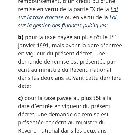
remboursement, d’un crédit ou d’une
remise en vertu de la partie IX de la
Loi
sur la taxe d’accise
ou en vertu de la
Loi
sur la gestion des finances publiques
;
er
b)
pour la taxe payée au plus tôt le 1
janvier 1991, mais avant la date d’entrée
en vigueur du présent décret, une
demande de remise est présentée par
écrit au ministre du Revenu national
dans les deux ans suivant cette dernière
date;
c)
pour la taxe payée au plus tôt à la
date d’entrée en vigueur du présent
décret, une demande de remise est
présentée par écrit au ministre du
Revenu national dans les deux ans