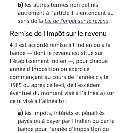
b)
les autres termes non définis
autrement à l’article 1 s’entendent au
sens de la
Loi de l’impôt sur le revenu
.
Remise de l’impôt sur le revenu
4
Il est accordé remise à l’Indien ou à la
bande — dont le revenu est situé sur
l’établissement indien —, pour chaque
année d’imposition ou exercice
commençant au cours de l’année civile
1985 ou après celle-ci, de l’excédent
éventuel du montant visé à l’alinéa a) sur
celui visé à l’alinéa b) :
a)
les impôts, intérêts et pénalités
payés ou à payer par l’Indien ou par la
bande pour l’année d’imposition ou