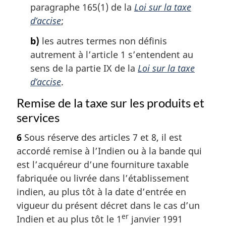
paragraphe 165(1) de la
Loi sur la taxe
d’accise
;
b)
les autres termes non définis
autrement à l’article 1 s’entendent au
sens de la partie IX de la
Loi sur la taxe
d’accise
.
Remise de la taxe sur les produits et
services
6
Sous réserve des articles 7 et 8, il est
accordé remise à l’Indien ou à la bande qui
est l’acquéreur d’une fourniture taxable
fabriquée ou livrée dans l’établissement
indien, au plus tôt à la date d’entrée en
vigueur du présent décret dans le cas d’un
er
Indien et au plus tôt le 1
janvier 1991