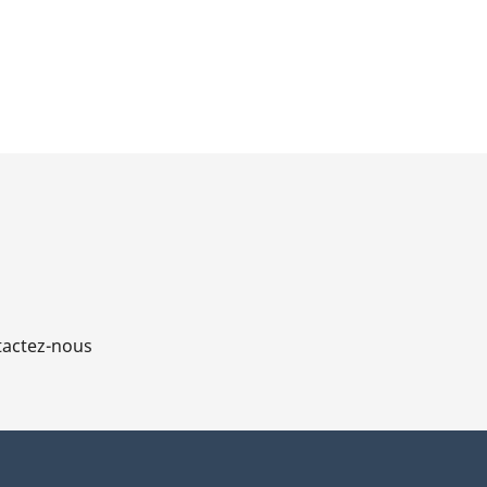
actez-nous