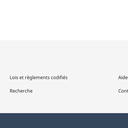
Lois et règlements codifiés
Aide
Recherche
Cont