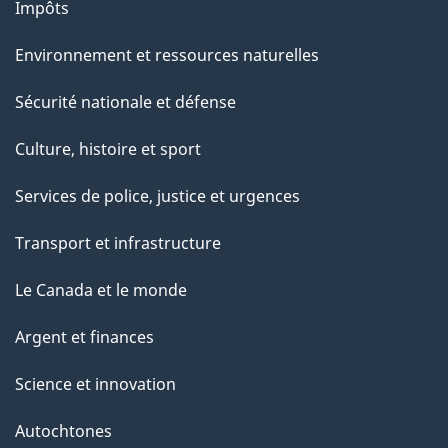
Impôts
Environnement et ressources naturelles
Sécurité nationale et défense
Culture, histoire et sport
Services de police, justice et urgences
Transport et infrastructure
Le Canada et le monde
Argent et finances
Science et innovation
Autochtones