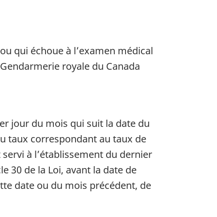
aires
5 ou qui échoue à l’examen médical
la Gendarmerie royale du Canada
 jour du mois qui suit la date du
au taux correspondant au taux de
servi à l’établissement du dernier
 30 de la Loi, avant la date de
tte date ou du mois précédent, de