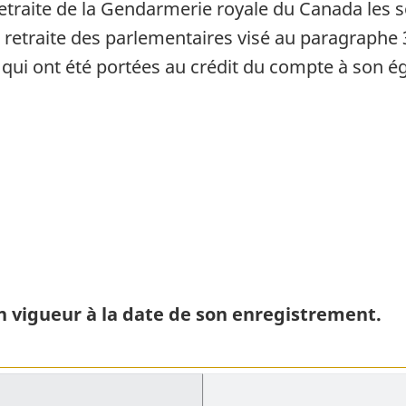
retraite de la Gendarmerie royale du Canada les
 retraite des parlementaires visé au paragraphe 
 qui ont été portées au crédit du compte à son é
 vigueur à la date de son enregistrement.