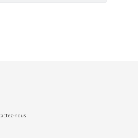
actez-nous