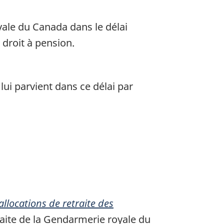
ale du Canada dans le délai
 droit à pension.
lui parvient dans ce délai par
 allocations de retraite des
traite de la Gendarmerie royale du