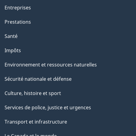
Entreprises
Prestations
Santé
Impôts
Environnement et ressources naturelles
Sécurité nationale et défense
Culture, histoire et sport
Services de police, justice et urgences
Transport et infrastructure