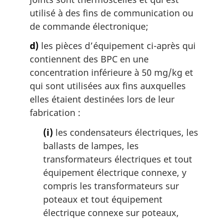
utilisé à des fins de communication ou
de commande électronique;
d)
les pièces d’équipement ci-après qui
contiennent des BPC en une
concentration inférieure à 50 mg/kg et
qui sont utilisées aux fins auxquelles
elles étaient destinées lors de leur
fabrication :
(i)
les condensateurs électriques, les
ballasts de lampes, les
transformateurs électriques et tout
équipement électrique connexe, y
compris les transformateurs sur
poteaux et tout équipement
électrique connexe sur poteaux,