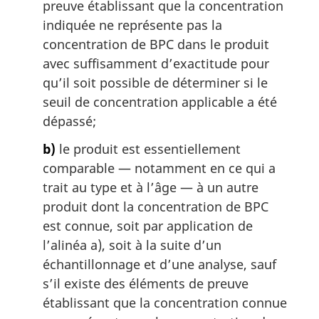
:
preuve établissant que la concentration
indiquée ne représente pas la
concentration de BPC dans le produit
avec suffisamment d’exactitude pour
qu’il soit possible de déterminer si le
seuil de concentration applicable a été
dépassé;
b)
le produit est essentiellement
comparable — notamment en ce qui a
trait au type et à l’âge — à un autre
produit dont la concentration de BPC
est connue, soit par application de
l’alinéa a), soit à la suite d’un
échantillonnage et d’une analyse, sauf
s’il existe des éléments de preuve
établissant que la concentration connue