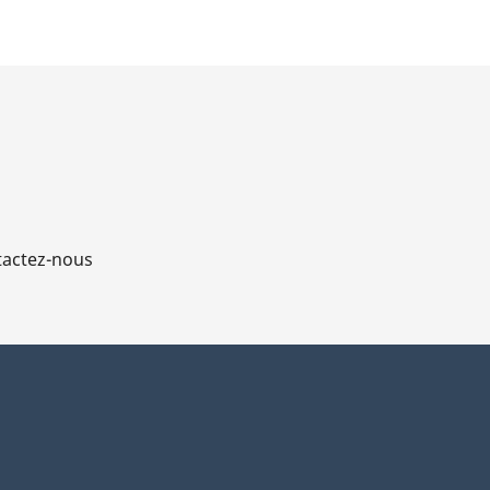
actez-nous