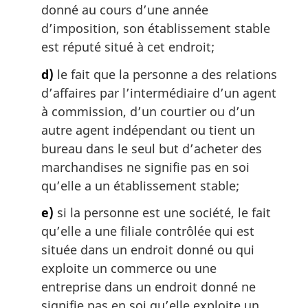
donné au cours d’une année
d’imposition, son établissement stable
est réputé situé à cet endroit;
d)
le fait que la personne a des relations
d’affaires par l’intermédiaire d’un agent
à commission, d’un courtier ou d’un
autre agent indépendant ou tient un
bureau dans le seul but d’acheter des
marchandises ne signifie pas en soi
qu’elle a un établissement stable;
e)
si la personne est une société, le fait
qu’elle a une filiale contrôlée qui est
située dans un endroit donné ou qui
exploite un commerce ou une
entreprise dans un endroit donné ne
signifie pas en soi qu’elle exploite un