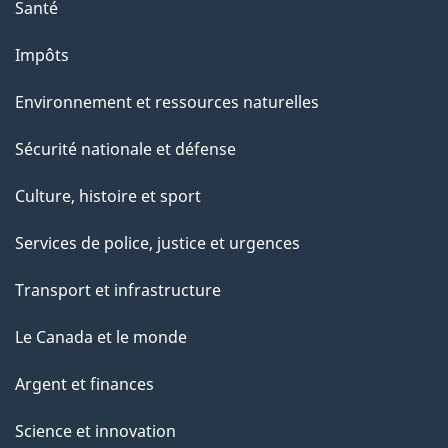
Santé
Impôts
Environnement et ressources naturelles
Sécurité nationale et défense
Culture, histoire et sport
Services de police, justice et urgences
Transport et infrastructure
Le Canada et le monde
Argent et finances
Science et innovation