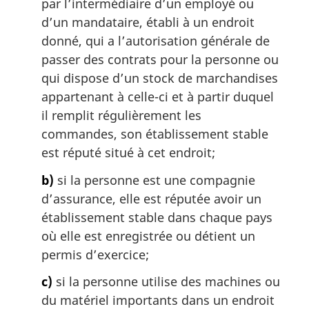
par l’intermédiaire d’un employé ou
d’un mandataire, établi à un endroit
donné, qui a l’autorisation générale de
passer des contrats pour la personne ou
qui dispose d’un stock de marchandises
appartenant à celle-ci et à partir duquel
il remplit régulièrement les
commandes, son établissement stable
est réputé situé à cet endroit;
b)
si la personne est une compagnie
d’assurance, elle est réputée avoir un
établissement stable dans chaque pays
où elle est enregistrée ou détient un
permis d’exercice;
c)
si la personne utilise des machines ou
du matériel importants dans un endroit