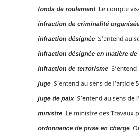
Le compte visé
fonds de roulement
infraction de criminalité organisé
S’entend au se
infraction désignée
infraction désignée en matière de
S’entend a
infraction de terrorisme
S’entend au sens de l’article 
juge
S’entend au sens de l’
juge de paix
Le ministre des Travaux p
ministre
Or
ordonnance de prise en charge