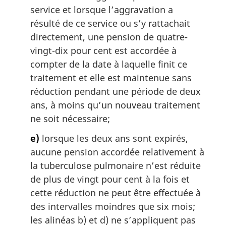
service et lorsque l’aggravation a
résulté de ce service ou s’y rattachait
directement, une pension de quatre-
vingt-dix pour cent est accordée à
compter de la date à laquelle finit ce
traitement et elle est maintenue sans
réduction pendant une période de deux
ans, à moins qu’un nouveau traitement
ne soit nécessaire;
e)
lorsque les deux ans sont expirés,
aucune pension accordée relativement à
la tuberculose pulmonaire n’est réduite
de plus de vingt pour cent à la fois et
cette réduction ne peut être effectuée à
des intervalles moindres que six mois;
les alinéas b) et d) ne s’appliquent pas