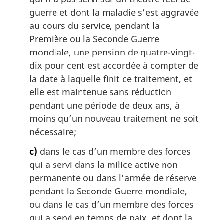
guerre et dont la maladie s’est aggravée
au cours du service, pendant la
Première ou la Seconde Guerre
mondiale, une pension de quatre-vingt-
dix pour cent est accordée à compter de
la date à laquelle finit ce traitement, et
elle est maintenue sans réduction
pendant une période de deux ans, à
moins qu’un nouveau traitement ne soit
nécessaire;
c)
dans le cas d’un membre des forces
qui a servi dans la milice active non
permanente ou dans l’armée de réserve
pendant la Seconde Guerre mondiale,
ou dans le cas d’un membre des forces
qui a servi en temps de paix, et dont la