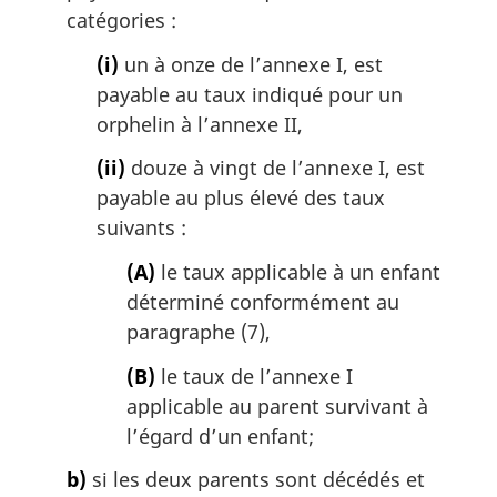
catégories :
(i)
un à onze de l’annexe I, est
payable au taux indiqué pour un
orphelin à l’annexe II,
(ii)
douze à vingt de l’annexe I, est
payable au plus élevé des taux
suivants :
(A)
le taux applicable à un enfant
déterminé conformément au
paragraphe (7),
(B)
le taux de l’annexe I
applicable au parent survivant à
l’égard d’un enfant;
b)
si les deux parents sont décédés et