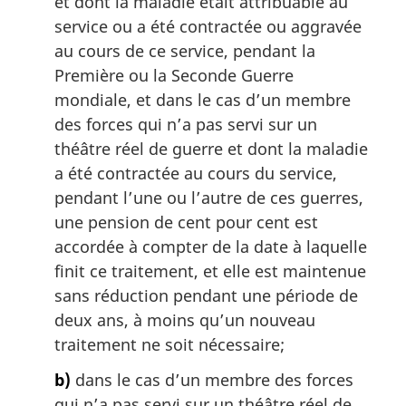
et dont la maladie était attribuable au
service ou a été contractée ou aggravée
au cours de ce service, pendant la
Première ou la Seconde Guerre
mondiale, et dans le cas d’un membre
des forces qui n’a pas servi sur un
théâtre réel de guerre et dont la maladie
a été contractée au cours du service,
pendant l’une ou l’autre de ces guerres,
une pension de cent pour cent est
accordée à compter de la date à laquelle
finit ce traitement, et elle est maintenue
sans réduction pendant une période de
deux ans, à moins qu’un nouveau
traitement ne soit nécessaire;
b)
dans le cas d’un membre des forces
qui n’a pas servi sur un théâtre réel de