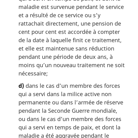
maladie est survenue pendant le service
et a résulté de ce service ou s’y
rattachait directement, une pension de
cent pour cent est accordée à compter
de la date à laquelle finit ce traitement,
et elle est maintenue sans réduction
pendant une période de deux ans, à
moins qu’un nouveau traitement ne soit
nécessaire;
d)
dans le cas d’un membre des forces
qui a servi dans la milice active non
permanente ou dans l’armée de réserve
pendant la Seconde Guerre mondiale,
ou dans le cas d’un membre des forces
qui a servi en temps de paix, et dont la
maladie a été aggravée pendant le