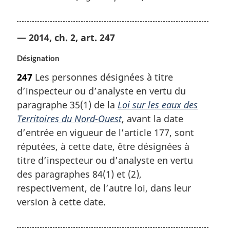
— 2014, ch. 2, art. 247
Désignation
247
Les personnes désignées à titre
d’inspecteur ou d’analyste en vertu du
paragraphe 35(1) de la
Loi sur les eaux des
Territoires du Nord-Ouest
, avant la date
d’entrée en vigueur de l’article 177, sont
réputées, à cette date, être désignées à
titre d’inspecteur ou d’analyste en vertu
des paragraphes 84(1) et (2),
respectivement, de l’autre loi, dans leur
version à cette date.