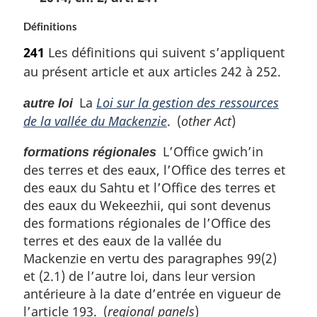
Définitions
241
Les définitions qui suivent s’appliquent
au présent article et aux articles 242 à 252.
La
Loi sur la gestion des ressources
autre loi
de la vallée du Mackenzie
. (
other Act
)
L’Office gwich’in
formations régionales
des terres et des eaux, l’Office des terres et
des eaux du Sahtu et l’Office des terres et
des eaux du Wekeezhii, qui sont devenus
des formations régionales de l’Office des
terres et des eaux de la vallée du
Mackenzie en vertu des paragraphes 99(2)
et (2.1) de l’autre loi, dans leur version
antérieure à la date d’entrée en vigueur de
l’article 193. (
regional panels
)