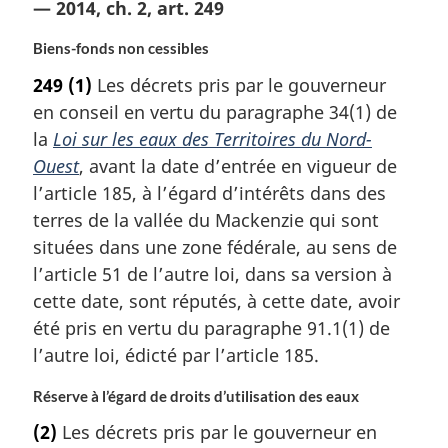
— 2014, ch. 2, art. 249
Biens-fonds non cessibles
249
(1)
Les décrets pris par le gouverneur
en conseil en vertu du paragraphe 34(1) de
la
Loi sur les eaux des Territoires du Nord-
Ouest
, avant la date d’entrée en vigueur de
l’article 185, à l’égard d’intérêts dans des
terres de la vallée du Mackenzie qui sont
situées dans une zone fédérale, au sens de
l’article 51 de l’autre loi, dans sa version à
cette date, sont réputés, à cette date, avoir
été pris en vertu du paragraphe 91.1(1) de
l’autre loi, édicté par l’article 185.
Réserve à l’égard de droits d’utilisation des eaux
(2)
Les décrets pris par le gouverneur en