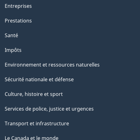
Entreprises
Prestations
Santé
Impôts
Environnement et ressources naturelles
Sécurité nationale et défense
Culture, histoire et sport
Services de police, justice et urgences
Transport et infrastructure
Le Canada et le monde