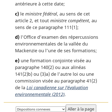
antérieure à cette date;
c)
le
ministre fédéral
, au sens de cet
article 2, et tout
ministre compétent
, au
sens de ce paragraphe 111(1);
d)
l’Office d’examen des répercussions
environnementales de la vallée du
Mackenzie ou l’une de ses formations;
e)
une formation conjointe visée au
paragraphe 140(2) ou aux alinéas
141(2)b) ou (3)a) de l’autre loi ou une
commission visée au paragraphe 41(2)
de la
Loi canadienne sur l’évaluation
environnementale (2012)
.
Choisissez