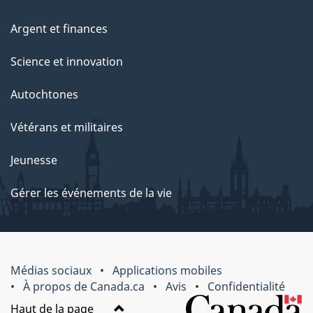
Argent et finances
Science et innovation
Autochtones
Vétérans et militaires
Jeunesse
Gérer les événements de la vie
Médias sociaux
Applications mobiles
À propos de Canada.ca
Avis
Confidentialité
Haut de la page