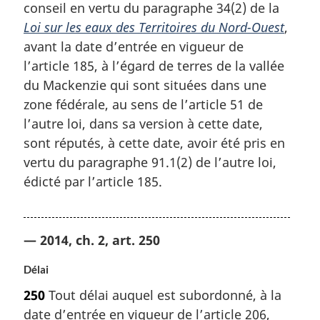
conseil en vertu du paragraphe 34(2) de la
Loi sur les eaux des Territoires du Nord-Ouest
,
avant la date d’entrée en vigueur de
l’article 185, à l’égard de terres de la vallée
du Mackenzie qui sont situées dans une
zone fédérale, au sens de l’article 51 de
l’autre loi, dans sa version à cette date,
sont réputés, à cette date, avoir été pris en
vertu du paragraphe 91.1(2) de l’autre loi,
édicté par l’article 185.
— 2014, ch. 2, art. 250
Délai
250
Tout délai auquel est subordonné, à la
date d’entrée en vigueur de l’article 206,