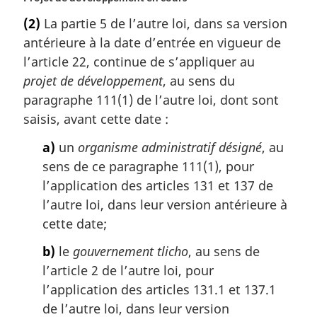
(2)
La partie 5 de l’autre loi, dans sa version
antérieure à la date d’entrée en vigueur de
l’article 22, continue de s’appliquer au
projet de développement
, au sens du
paragraphe 111(1) de l’autre loi, dont sont
saisis, avant cette date :
a)
un
organisme administratif désigné
, au
sens de ce paragraphe 111(1), pour
l’application des articles 131 et 137 de
l’autre loi, dans leur version antérieure à
cette date;
b)
le
gouvernement tlicho
, au sens de
l’article 2 de l’autre loi, pour
l’application des articles 131.1 et 137.1
de l’autre loi, dans leur version