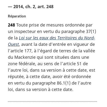
— 2014, ch. 2, art. 248
Réparation
248
Toute prise de mesures ordonnée par
un inspecteur en vertu du paragraphe 37(1)
de la
Loi sur les eaux des Territoires du Nord-
Ouest
, avant la date d’entrée en vigueur de
l’article 177, à l’égard de terres de la vallée
du Mackenzie qui sont situées dans une
zone fédérale, au sens de l’article 51 de
l’autre loi, dans sa version à cette date, est
réputée, à cette date, avoir été ordonnée
en vertu du paragraphe 86.1(1) de l’autre
loi, dans sa version à cette date.