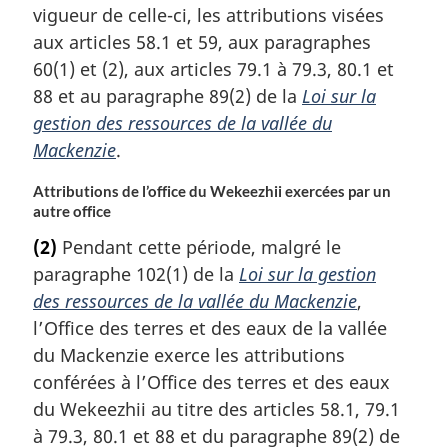
vigueur de celle-ci, les attributions visées
aux articles 58.1 et 59, aux paragraphes
60(1) et (2), aux articles 79.1 à 79.3, 80.1 et
88 et au paragraphe 89(2) de la
Loi sur la
gestion des ressources de la vallée du
Mackenzie
.
Attributions de l’office du Wekeezhii exercées par un
autre office
(2)
Pendant cette période, malgré le
paragraphe 102(1) de la
Loi sur la gestion
des ressources de la vallée du Mackenzie
,
l’Office des terres et des eaux de la vallée
du Mackenzie exerce les attributions
conférées à l’Office des terres et des eaux
du Wekeezhii au titre des articles 58.1, 79.1
à 79.3, 80.1 et 88 et du paragraphe 89(2) de