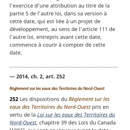
l’exercice d’une attribution au titre de la
partie 5 de l’autre loi, dans sa version à
cette date, qui est liée à un projet de
développement, au sens de l’article 111 de
l’autre loi, entrepris avant cette date,
commence à courir à compter de cette
date.
— 2014, ch. 2, art. 252
Règlement sur les eaux des Territoires du Nord-Ouest
252
Les dispositions du
Règlement sur les
eaux des Territoires du Nord-Ouest
pris en
vertu de la
Loi sur les eaux des Territoires du
Nord-Ouest
, chapitre 39 des Lois du Canada