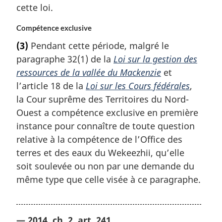
cette loi.
Compétence exclusive
(3)
Pendant cette période, malgré le
paragraphe 32(1) de la
Loi sur la gestion des
ressources de la vallée du Mackenzie
et
l’article 18 de la
Loi sur les Cours fédérales
,
la Cour suprême des Territoires du Nord-
Ouest a compétence exclusive en première
instance pour connaître de toute question
relative à la compétence de l’Office des
terres et des eaux du Wekeezhii, qu’elle
soit soulevée ou non par une demande du
même type que celle visée à ce paragraphe.
— 2014, ch. 2, art. 241