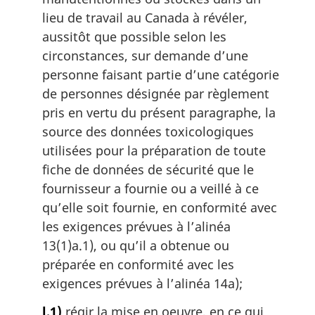
lieu de travail au Canada à révéler,
aussitôt que possible selon les
circonstances, sur demande d’une
personne faisant partie d’une catégorie
de personnes désignée par règlement
pris en vertu du présent paragraphe, la
source des données toxicologiques
utilisées pour la préparation de toute
fiche de données de sécurité que le
fournisseur a fournie ou a veillé à ce
qu’elle soit fournie, en conformité avec
les exigences prévues à l’alinéa
13(1)a.1), ou qu’il a obtenue ou
préparée en conformité avec les
exigences prévues à l’alinéa 14a);
l.1)
régir la mise en oeuvre, en ce qui