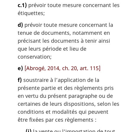
c.1)
prévoir toute mesure concernant les
étiquettes;
d)
prévoir toute mesure concernant la
tenue de documents, notamment en
précisant les documents à tenir ainsi
que leurs période et lieu de
conservation;
e)
[Abrogé, 2014, ch. 20, art. 115]
f)
soustraire à l’application de la
présente partie et des règlements pris
en vertu du présent paragraphe ou de
certaines de leurs dispositions, selon les
conditions et modalités qui peuvent
être fixées par ces règlements :
(i)
la vente ou l’importation de tout