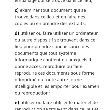
emballage qui se trouve dans ce lieu;
c)
examiner tout document qui se
trouve dans ce lieu et en faire des
copies ou en prendre des extraits;
d)
utiliser ou faire utiliser un ordinateur
ou autre dispositif se trouvant dans ce
lieu pour prendre connaissance des
documents que tout système
informatique contient ou auxquels il
donne accès, reproduire ou faire
reproduire ces documents sous forme
d’imprimé ou toute autre forme
intelligible et les emporter pour examen
ou reproduction;
e)
utiliser ou faire utiliser le matériel de
reproduction se trouvant dans ce lieu et