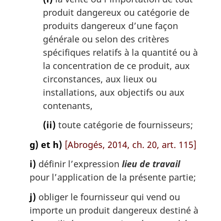
produit dangereux ou catégorie de
produits dangereux d’une façon
générale ou selon des critères
spécifiques relatifs à la quantité ou à
la concentration de ce produit, aux
circonstances, aux lieux ou
installations, aux objectifs ou aux
contenants,
(ii)
toute catégorie de fournisseurs;
g) et h)
[Abrogés, 2014, ch. 20, art. 115]
i)
définir l’expression
lieu de travail
pour l’application de la présente partie;
j)
obliger le fournisseur qui vend ou
importe un produit dangereux destiné à