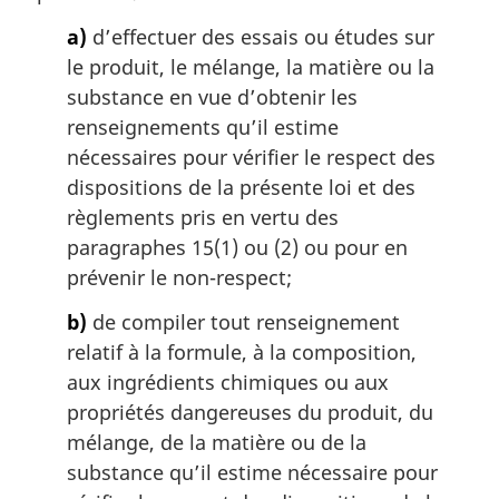
a
a)
d’effectuer des essais ou études sur
l
le produit, le mélange, la matière ou la
e
:
substance en vue d’obtenir les
renseignements qu’il estime
nécessaires pour vérifier le respect des
dispositions de la présente loi et des
règlements pris en vertu des
paragraphes 15(1) ou (2) ou pour en
prévenir le non-respect;
b)
de compiler tout renseignement
relatif à la formule, à la composition,
aux ingrédients chimiques ou aux
propriétés dangereuses du produit, du
mélange, de la matière ou de la
substance qu’il estime nécessaire pour