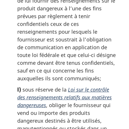
de lui fournir des renseignements sur le
produit dangereux à l’une des fins
prévues par règlement à tenir
confidentiels ceux de ces
renseignements pour lesquels le
fournisseur est soustrait à l’obligation
de communication en application de
toute loi fédérale et que celui-ci désigne
comme devant être tenus confidentiels,
sauf en ce qui concerne les fins
auxquelles ils sont communiqués;
l)
sous réserve de la
Loi sur le contrôle
des renseignements relatifs aux matières
dangereuses
, obliger le fournisseur qui
vend ou importe des produits
dangereux destinés à être utilisés,
manutentionnés ou stockés dans un