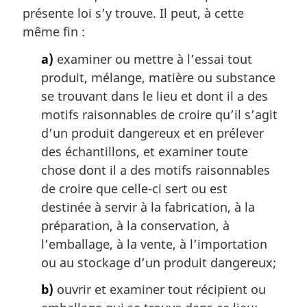
présente loi s’y trouve. Il peut, à cette
même fin :
a)
examiner ou mettre à l’essai tout
produit, mélange, matière ou substance
se trouvant dans le lieu et dont il a des
motifs raisonnables de croire qu’il s’agit
d’un produit dangereux et en prélever
des échantillons, et examiner toute
chose dont il a des motifs raisonnables
de croire que celle-ci sert ou est
destinée à servir à la fabrication, à la
préparation, à la conservation, à
l’emballage, à la vente, à l’importation
ou au stockage d’un produit dangereux;
b)
ouvrir et examiner tout récipient ou