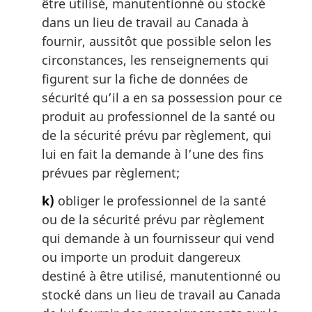
être utilisé, manutentionné ou stocké
dans un lieu de travail au Canada à
fournir, aussitôt que possible selon les
circonstances, les renseignements qui
figurent sur la fiche de données de
sécurité qu’il a en sa possession pour ce
produit au professionnel de la santé ou
de la sécurité prévu par règlement, qui
lui en fait la demande à l’une des fins
prévues par règlement;
k)
obliger le professionnel de la santé
ou de la sécurité prévu par règlement
qui demande à un fournisseur qui vend
ou importe un produit dangereux
destiné à être utilisé, manutentionné ou
stocké dans un lieu de travail au Canada