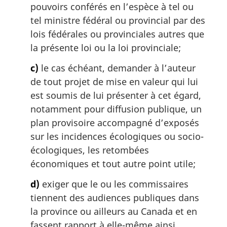
pouvoirs conférés en l’espèce à tel ou
tel ministre fédéral ou provincial par des
lois fédérales ou provinciales autres que
la présente loi ou la loi provinciale;
c)
le cas échéant, demander à l’auteur
de tout projet de mise en valeur qui lui
est soumis de lui présenter à cet égard,
notamment pour diffusion publique, un
plan provisoire accompagné d’exposés
sur les incidences écologiques ou socio-
écologiques, les retombées
économiques et tout autre point utile;
d)
exiger que le ou les commissaires
tiennent des audiences publiques dans
la province ou ailleurs au Canada et en
fassent rapport à elle-même ainsi