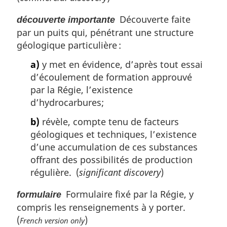
Découverte faite
découverte importante
par un puits qui, pénétrant une structure
géologique particulière :
a)
y met en évidence, d’après tout essai
d’écoulement de formation approuvé
par la Régie, l’existence
d’hydrocarbures;
b)
révèle, compte tenu de facteurs
géologiques et techniques, l’existence
d’une accumulation de ces substances
offrant des possibilités de production
régulière. (
significant discovery
)
Formulaire fixé par la Régie, y
formulaire
compris les renseignements à y porter.
(
)
French version only