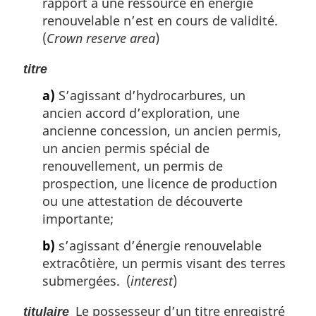
rapport à une ressource en énergie
renouvelable n’est en cours de validité.
(
Crown reserve area
)
titre
a)
S’agissant d’hydrocarbures, un
ancien accord d’exploration, une
ancienne concession, un ancien permis,
un ancien permis spécial de
renouvellement, un permis de
prospection, une licence de production
ou une attestation de découverte
importante;
b)
s’agissant d’énergie renouvelable
extracôtière, un permis visant des terres
submergées. (
interest
)
Le possesseur d’un titre enregistré
titulaire