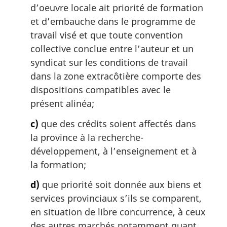
d’oeuvre locale ait priorité de formation
et d’embauche dans le programme de
travail visé et que toute convention
collective conclue entre l’auteur et un
syndicat sur les conditions de travail
dans la zone extracôtière comporte des
dispositions compatibles avec le
présent alinéa;
c)
que des crédits soient affectés dans
la province à la recherche-
développement, à l’enseignement et à
la formation;
d)
que priorité soit donnée aux biens et
services provinciaux s’ils se comparent,
en situation de libre concurrence, à ceux
des autres marchés notamment quant