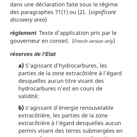
dans une déclaration faite sous le régime
des paragraphes 71(1) ou (2). (
significant
discovery area
)
Texte d’application pris par le
règlement
gouverneur en conseil. (
)
French version only
réserves de l’État
a)
S’agissant d’hydrocarbures, les
parties de la zone extracôtière à l’égard
desquelles aucun titre visant des
hydrocarbures n’est en cours de
validité;
b)
s’agissant d’énergie renouvelable
extracôtière, les parties de la zone
extracôtière à l’égard desquelles aucun
permis visant des terres submergées en