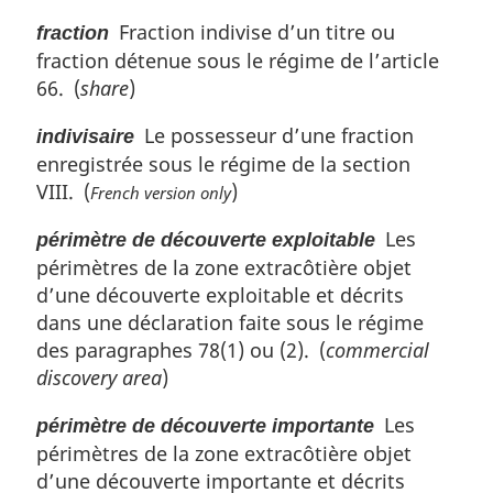
Fraction indivise d’un titre ou
fraction
fraction détenue sous le régime de l’article
66. (
share
)
Le possesseur d’une fraction
indivisaire
enregistrée sous le régime de la section
VIII. (
)
French version only
Les
périmètre de découverte exploitable
périmètres de la zone extracôtière objet
d’une découverte exploitable et décrits
dans une déclaration faite sous le régime
des paragraphes 78(1) ou (2). (
commercial
discovery area
)
Les
périmètre de découverte importante
périmètres de la zone extracôtière objet
d’une découverte importante et décrits