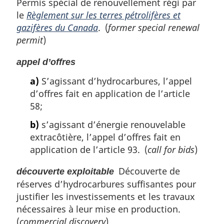
Permis spécial de renouvellement régi par
le
Règlement sur les terres pétrolifères et
gazifères du Canada
. (
former special renewal
permit
)
appel d’offres
a)
S’agissant d’hydrocarbures, l’appel
d’offres fait en application de l’article
58;
b)
s’agissant d’énergie renouvelable
extracôtière, l’appel d’offres fait en
application de l’article 93. (
call for bids
)
Découverte de
découverte exploitable
réserves d’hydrocarbures suffisantes pour
justifier les investissements et les travaux
nécessaires à leur mise en production.
(
commercial discovery
)