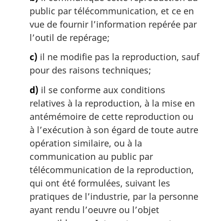
public par télécommunication, et ce en
vue de fournir l’information repérée par
l’outil de repérage;
c)
il ne modifie pas la reproduction, sauf
pour des raisons techniques;
d)
il se conforme aux conditions
relatives à la reproduction, à la mise en
antémémoire de cette reproduction ou
à l’exécution à son égard de toute autre
opération similaire, ou à la
communication au public par
télécommunication de la reproduction,
qui ont été formulées, suivant les
pratiques de l’industrie, par la personne
ayant rendu l’oeuvre ou l’objet