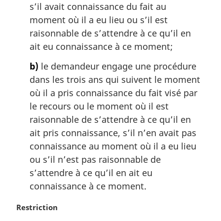
s’il avait connaissance du fait au
e
:
moment où il a eu lieu ou s’il est
raisonnable de s’attendre à ce qu’il en
ait eu connaissance à ce moment;
b)
le demandeur engage une procédure
dans les trois ans qui suivent le moment
où il a pris connaissance du fait visé par
le recours ou le moment où il est
raisonnable de s’attendre à ce qu’il en
ait pris connaissance, s’il n’en avait pas
connaissance au moment où il a eu lieu
ou s’il n’est pas raisonnable de
s’attendre à ce qu’il en ait eu
connaissance à ce moment.
N
Restriction
o