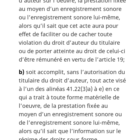
d’auteur sur l’oeuvre, la prestation fixée
au moyen d’un enregistrement sonore
ou l’enregistrement sonore lui-même,
alors qu’il sait que cet acte aura pour
effet de faciliter ou de cacher toute
violation du droit d’auteur du titulaire
ou de porter atteinte au droit de celui-ci
d’être rémunéré en vertu de l’article 19;
b)
soit accomplit, sans l’autorisation du
titulaire du droit d’auteur, tout acte visé
à l’un des alinéas 41.22(3)a) à e) en ce
qui a trait à toute forme matérielle de
l’oeuvre, de la prestation fixée au
moyen d’un enregistrement sonore ou
de l’enregistrement sonore lui-même,
alors qu’il sait que l’information sur le
régime des droits sous forme