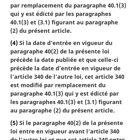
par remplacement du paragraphe 40.1(3)
qui y est édicté par les paragraphes
40.1(3) et (3.1) figurant au paragraphe
(2) du présent article.
(4)
Si la date d’entrée en vigueur du
paragraphe 40(2) de la présente loi
précède la date publiée et que celle-ci
précède la date d’entrée en vigueur de
l’article 340 de l’autre loi, cet article 340
est modifié par remplacement du
paragraphe 40.1(3) qui y est édicté par
les paragraphes 40.1(3) et (3.1) figurant
au paragraphe (2) du présent article.
(5)
Si le paragraphe 40(2) de la présente
loi entre en vigueur avant l’article 340
de l’autre loi et que cet article 340 entre