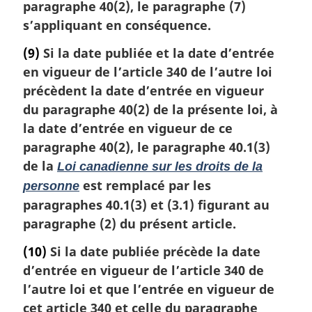
paragraphe 40(2), le paragraphe (7)
s’appliquant en conséquence.
(9)
Si la date publiée et la date d’entrée
en vigueur de l’article 340 de l’autre loi
précèdent la date d’entrée en vigueur
du paragraphe 40(2) de la présente loi, à
la date d’entrée en vigueur de ce
paragraphe 40(2), le paragraphe 40.1(3)
de la
Loi canadienne sur les droits de la
est remplacé par les
personne
paragraphes 40.1(3) et (3.1) figurant au
paragraphe (2) du présent article.
(10)
Si la date publiée précède la date
d’entrée en vigueur de l’article 340 de
l’autre loi et que l’entrée en vigueur de
cet article 340 et celle du paragraphe