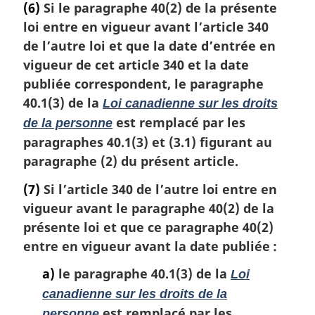
(6)
Si le paragraphe 40(2) de la présente
loi entre en vigueur avant l’article 340
de l’autre loi et que la date d’entrée en
vigueur de cet article 340 et la date
publiée correspondent, le paragraphe
40.1(3) de la
Loi canadienne sur les droits
est remplacé par les
de la personne
paragraphes 40.1(3) et (3.1) figurant au
paragraphe (2) du présent article.
(7)
Si l’article 340 de l’autre loi entre en
vigueur avant le paragraphe 40(2) de la
présente loi et que ce paragraphe 40(2)
entre en vigueur avant la date publiée :
a)
le paragraphe 40.1(3) de la
Loi
canadienne sur les droits de la
est remplacé par les
personne