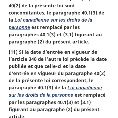
40(2) de la présente loi sont
concomitantes, le paragraphe 40.1(3) de
la
Loi canadienne sur les droits de la
est remplacé par les
personne
paragraphes 40.1(3) et (3.1) figurant au
paragraphe (2) du présent article.
(11)
Si la date d’entrée en vigueur de
l’article 340 de l’autre loi précède la date
publiée et que celle-ci et la date
d’entrée en vigueur du paragraphe 40(2)
de la présente loi correspondent, le
paragraphe 40.1(3) de la
Loi canadienne
est remplacé
sur les droits de la personne
par les paragraphes 40.1(3) et (3.1)
figurant au paragraphe (2) du présent
article.