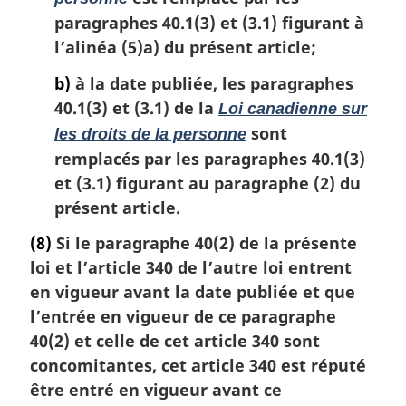
paragraphes 40.1(3) et (3.1) figurant à
l’alinéa (5)a) du présent article;
b)
à la date publiée, les paragraphes
40.1(3) et (3.1) de la
Loi canadienne sur
sont
les droits de la personne
remplacés par les paragraphes 40.1(3)
et (3.1) figurant au paragraphe (2) du
présent article.
(8)
Si le paragraphe 40(2) de la présente
loi et l’article 340 de l’autre loi entrent
en vigueur avant la date publiée et que
l’entrée en vigueur de ce paragraphe
40(2) et celle de cet article 340 sont
concomitantes, cet article 340 est réputé
être entré en vigueur avant ce