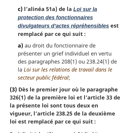
c)
l’alinéa 51a) de la
Loi sur la
protection des fonctionnaires
est
divulgateurs d’actes répréhensibles
remplacé par ce qui suit :
a)
au droit du fonctionnaire de
présenter un grief individuel en vertu
des paragraphes 208(1) ou 238.24(1) de
la
Loi sur les relations de travail dans le
secteur public fédéral
;
(3)
Dès le premier jour où le paragraphe
326(1) de la première loi et l’article 33 de
la présente loi sont tous deux en
vigueur, l’article 238.25 de la deuxième
loi est remplacé par ce qui suit :