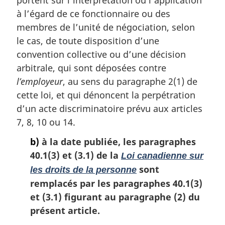
à l’égard de ce fonctionnaire ou des
membres de l’unité de négociation, selon
le cas, de toute disposition d’une
convention collective ou d’une décision
arbitrale, qui sont déposées contre
l’employeur
, au sens du paragraphe 2(1) de
cette loi, et qui dénoncent la perpétration
d’un acte discriminatoire prévu aux articles
7, 8, 10 ou 14.
b)
à la date publiée, les paragraphes
40.1(3) et (3.1) de la
Loi canadienne sur
sont
les droits de la personne
remplacés par les paragraphes 40.1(3)
et (3.1) figurant au paragraphe (2) du
présent article.