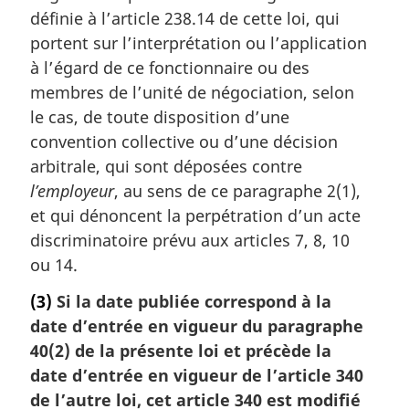
e
définie à l’article 238.14 de cette loi, qui
:
portent sur l’interprétation ou l’application
à l’égard de ce fonctionnaire ou des
membres de l’unité de négociation, selon
le cas, de toute disposition d’une
convention collective ou d’une décision
arbitrale, qui sont déposées contre
l’employeur
, au sens de ce paragraphe 2(1),
et qui dénoncent la perpétration d’un acte
discriminatoire prévu aux articles 7, 8, 10
ou 14.
(3)
Si la date publiée correspond à la
date d’entrée en vigueur du paragraphe
40(2) de la présente loi et précède la
date d’entrée en vigueur de l’article 340
de l’autre loi, cet article 340 est modifié