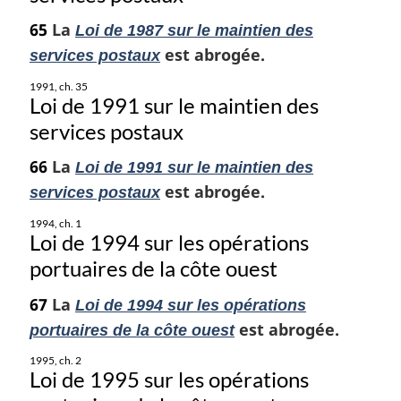
65
La
Loi de 1987 sur le maintien des
est abrogée.
services postaux
1991, ch. 35
Loi de 1991 sur le maintien des
services postaux
66
La
Loi de 1991 sur le maintien des
est abrogée.
services postaux
1994, ch. 1
Loi de 1994 sur les opérations
portuaires de la côte ouest
67
La
Loi de 1994 sur les opérations
est abrogée.
portuaires de la côte ouest
1995, ch. 2
Loi de 1995 sur les opérations