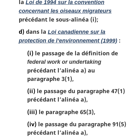
la
Loi de 1994 sur la convention
concernant les oiseaux migrateurs
précédant le sous-alinéa (i);
d)
dans la
Loi canadienne sur la
:
protection de l’environnement (1999)
(i)
le passage de la définition de
federal work or undertaking
précédant l’alinéa a) au
paragraphe 3(1),
(ii)
le passage du paragraphe 47(1)
précédant l’alinéa a),
(iii)
le paragraphe 65(3),
(iv)
le passage du paragraphe 91(5)
précédant l’alinéa a),