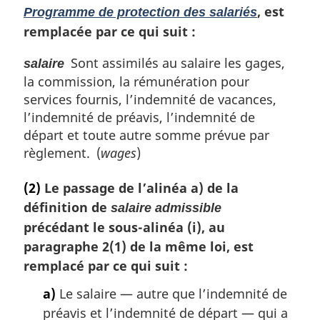
, est
Programme de protection des salariés
remplacée par ce qui suit :
Sont assimilés au salaire les gages,
salaire
la commission, la rémunération pour
services fournis, l’indemnité de vacances,
l’indemnité de préavis, l’indemnité de
départ et toute autre somme prévue par
règlement. (
wages
)
(2)
Le passage de l’alinéa a) de la
définition de
salaire admissible
précédant le sous-alinéa (i), au
paragraphe 2(1) de la même loi, est
remplacé par ce qui suit :
a)
Le salaire — autre que l’indemnité de
préavis et l’indemnité de départ — qui a