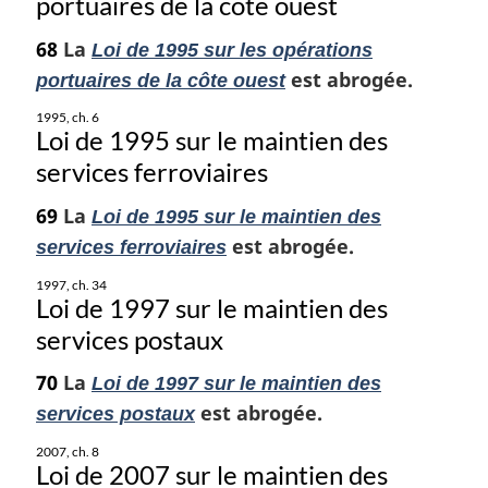
portuaires de la côte ouest
68
La
Loi de 1995 sur les opérations
est abrogée.
portuaires de la côte ouest
1995, ch. 6
Loi de 1995 sur le maintien des
services ferroviaires
69
La
Loi de 1995 sur le maintien des
est abrogée.
services ferroviaires
1997, ch. 34
Loi de 1997 sur le maintien des
services postaux
70
La
Loi de 1997 sur le maintien des
est abrogée.
services postaux
2007, ch. 8
Loi de 2007 sur le maintien des