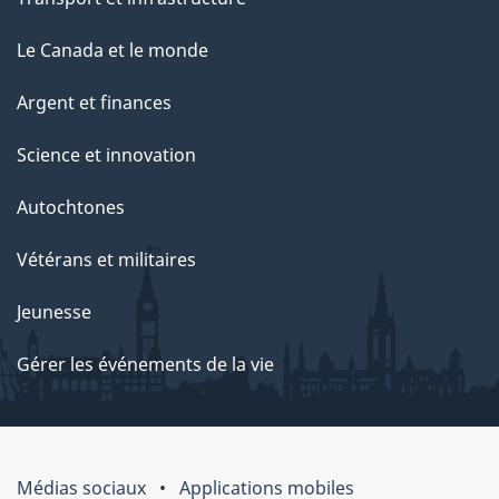
Le Canada et le monde
Argent et finances
Science et innovation
Autochtones
Vétérans et militaires
Jeunesse
Gérer les événements de la vie
Médias sociaux
Applications mobiles