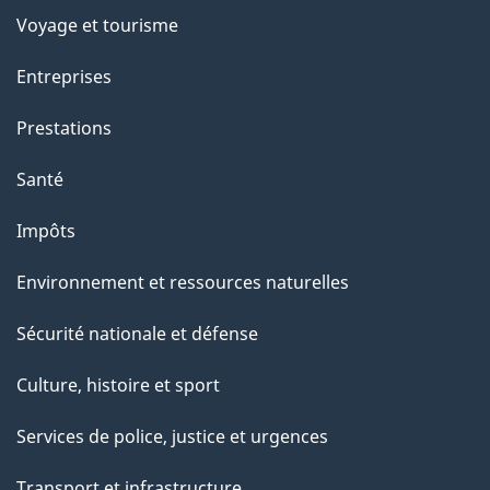
Voyage et tourisme
Entreprises
Prestations
Santé
Impôts
Environnement et ressources naturelles
Sécurité nationale et défense
Culture, histoire et sport
Services de police, justice et urgences
Transport et infrastructure