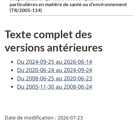
particulières en matière de santé ou d’environnement
(TR/2005-114)
Texte complet des
versions antérieures
Du 2024-09-25 au 2026-06-14
Du 2020-06-24 au 2024-09-24
Du 2008-06-25 au 2020-06-23
Du 2005-11-30 au 2008-06-24
D
Date de modification :
2026-07-23
é
t