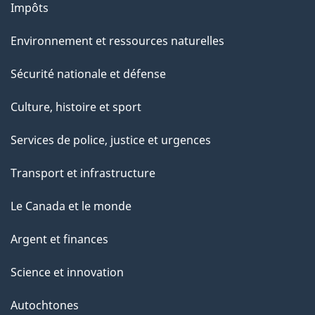
Impôts
Environnement et ressources naturelles
Sécurité nationale et défense
Culture, histoire et sport
Services de police, justice et urgences
Transport et infrastructure
Le Canada et le monde
Argent et finances
Science et innovation
Autochtones