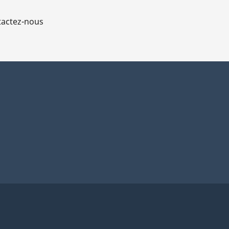
actez-nous