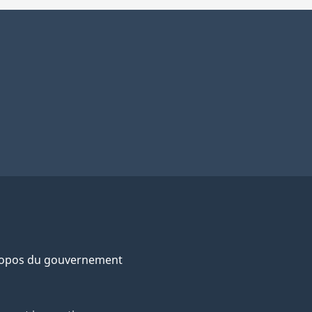
ropos du gouvernement