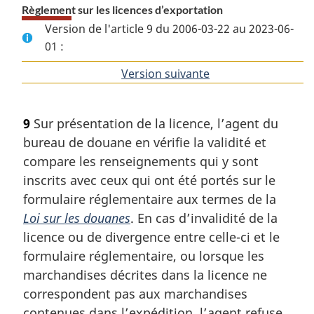
Règlement sur les licences d’exportation
Version de l'article 9 du 2006-03-22 au 2023-06-
01 :
Version suivante
de
l'article
9
Sur présentation de la licence, l’agent du
bureau de douane en vérifie la validité et
compare les renseignements qui y sont
inscrits avec ceux qui ont été portés sur le
formulaire réglementaire aux termes de la
Loi sur les douanes
. En cas d’invalidité de la
licence ou de divergence entre celle-ci et le
formulaire réglementaire, ou lorsque les
marchandises décrites dans la licence ne
correspondent pas aux marchandises
contenues dans l’expédition, l’agent refuse