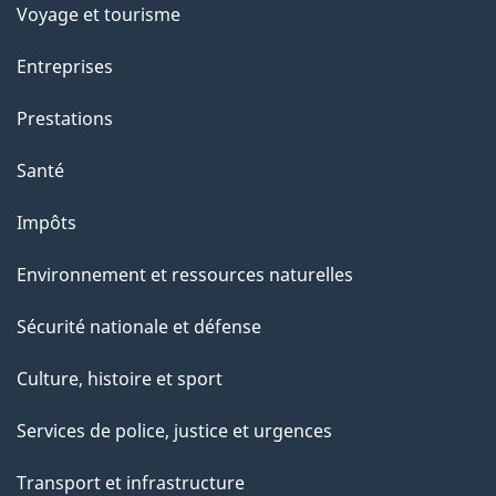
Voyage et tourisme
Entreprises
Prestations
Santé
Impôts
Environnement et ressources naturelles
Sécurité nationale et défense
Culture, histoire et sport
Services de police, justice et urgences
Transport et infrastructure