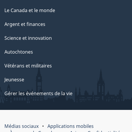
Le Canada et le monde
Argent et finances
Science et innovation
Autochtones
Vétérans et militaires
Jeunesse
Gérer les événements de la vie
Médias sociaux
Applications mobiles