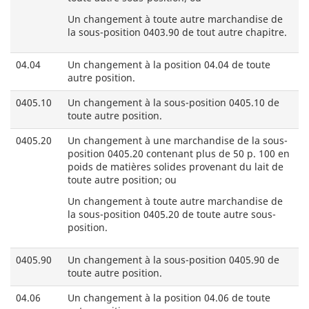
Un changement à toute autre marchandise de
la sous-position 0403.90 de tout autre chapitre.
04.04
Un changement à la position 04.04 de toute
autre position.
0405.10
Un changement à la sous-position 0405.10 de
toute autre position.
0405.20
Un changement à une marchandise de la sous-
position 0405.20 contenant plus de 50 p. 100 en
poids de matières solides provenant du lait de
toute autre position; ou
Un changement à toute autre marchandise de
la sous-position 0405.20 de toute autre sous-
position.
0405.90
Un changement à la sous-position 0405.90 de
toute autre position.
04.06
Un changement à la position 04.06 de toute