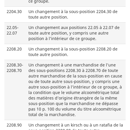
ce groupe.
2204.30
Un changement à la sous-position 2204.30 de
toute autre position.
22.05-
Un changement aux positions 22.05 à 22.07 de
22.07
toute autre position, y compris une autre
position à l’intérieur de ce groupe.
2208.20
Un changement à la sous-position 2208.20 de
toute autre position.
2208.30-
Un changement à une marchandise de l’une
2208.70
des sous-positions 2208.30 à 2208.70 de toute
autre marchandise de la sous-position en cause
ou de toute autre sous-position, y compris une
autre sous-position à l’intérieur de ce groupe, à
la condition que le volume alcoométrique total
des matières d’origine étrangère de la même
sous-position que la marchandise ne dépasse
pas 10 p. 100 du volume du titre alcoométrique
total de la marchandise.
2208.90
Un changement à un kirsch ou à un ratafia de la