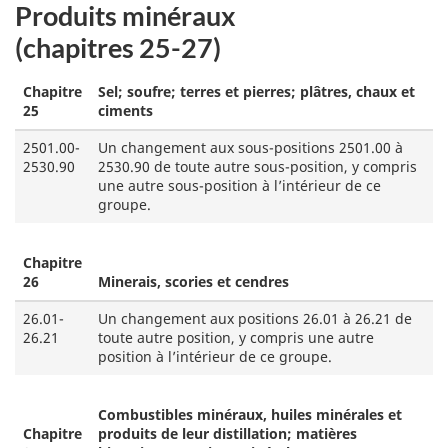
Produits minéraux
(chapitres 25-27)
Chapitre
Sel; soufre; terres et pierres; plâtres, chaux et
25
ciments
2501.00-
Un changement aux sous-positions 2501.00 à
2530.90
2530.90 de toute autre sous-position, y compris
une autre sous-position à l’intérieur de ce
groupe.
Chapitre
26
Minerais, scories et cendres
26.01-
Un changement aux positions 26.01 à 26.21 de
26.21
toute autre position, y compris une autre
position à l’intérieur de ce groupe.
Combustibles minéraux, huiles minérales et
Chapitre
produits de leur distillation; matières