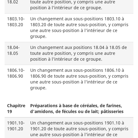
18.02
toute autre position, y compris une autre
position à l’intérieur de ce groupe.
1803.10-
Un changement aux sous-positions 1803.10 à
1803.20
1803.20 de toute autre sous-position, y compris
une autre sous-position à l’intérieur de ce
groupe.
18.04-
Un changement aux positions 18.04 à 18.05 de
18.05
toute autre position, y compris une autre
position à l’intérieur de ce groupe.
1806.10-
Un changement aux sous-positions 1806.10 à
1806.90
1806.90 de toute autre sous-position, y compris
une autre sous-position à l’intérieur de ce
groupe.
Chapitre
Préparations à base de céréales, de farines,
19
d’amidons, de fécules ou de lait; pâtisseries
1901.10-
Un changement aux sous-positions 1901.10 à
1901.20
1901.20 de toute autre sous-position, y compris
une autre sous-position à l’intérieur de ce