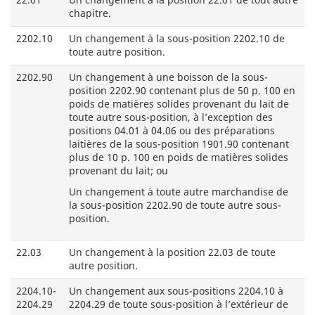
chapitre.
2202.10
Un changement à la sous-position 2202.10 de
toute autre position.
2202.90
Un changement à une boisson de la sous-
position 2202.90 contenant plus de 50 p. 100 en
poids de matières solides provenant du lait de
toute autre sous-position, à l’exception des
positions 04.01 à 04.06 ou des préparations
laitières de la sous-position 1901.90 contenant
plus de 10 p. 100 en poids de matières solides
provenant du lait; ou
Un changement à toute autre marchandise de
la sous-position 2202.90 de toute autre sous-
position.
22.03
Un changement à la position 22.03 de toute
autre position.
2204.10-
Un changement aux sous-positions 2204.10 à
2204.29
2204.29 de toute sous-position à l’extérieur de