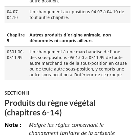
autre position.
04.07-
Un changement aux positions 04.07 à 04.10 de
04.10
tout autre chapitre.
Chapitre
Autres produits d’origine animale, non
5
dénommés ni compris ailleurs
0501.00-
Un changement à une marchandise de l’une
0511.99
des sous-positions 0501.00 à 0511.99 de toute
autre marchandise de la sous-position en cause
ou de toute autre sous-position, y compris une
autre sous-position à l’intérieur de ce groupe.
SECTION II
Produits du règne végétal
(chapitres 6-14)
Note :
Malgré les règles concernant le
changement tarifaire de la présente