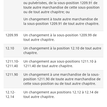
ou pulvérisées, de la sous-position 1209.91 de
toute autre marchandise de cette sous-position
ou de tout autre chapitre; ou
Un changement à toute autre marchandise de
la sous-position 1209.91 de tout autre chapitre.
1209.99
Un changement à la sous-position 1209.99 de
tout autre chapitre.
12.10
Un changement à la position 12.10 de tout autre
chapitre.
1211.10-
Un changement aux sous-positions 1211.10 à
1211.40
1211.40 de tout autre chapitre.
1211.90
Un changement à une marchandise de la sous-
position 1211.90 de toute autre marchandise de
cette sous-position ou de tout autre chapitre.
12.12-
Un changement aux positions 12.12 à 12.14 de
12.14
tout autre chapitre.