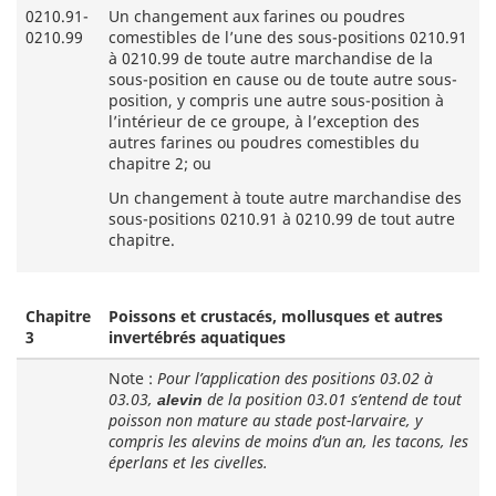
0210.91-
Un changement aux farines ou poudres
0210.99
comestibles de l’une des sous-positions 0210.91
à 0210.99 de toute autre marchandise de la
sous-position en cause ou de toute autre sous-
position, y compris une autre sous-position à
l’intérieur de ce groupe, à l’exception des
autres farines ou poudres comestibles du
chapitre 2; ou
Un changement à toute autre marchandise des
sous-positions 0210.91 à 0210.99 de tout autre
chapitre.
Chapitre
Poissons et crustacés, mollusques et autres
3
invertébrés aquatiques
Note :
Pour l’application des positions 03.02 à
03.03,
de la position 03.01 s’entend de tout
alevin
poisson non mature au stade post-larvaire, y
compris les alevins de moins d’un an, les tacons, les
éperlans et les civelles.