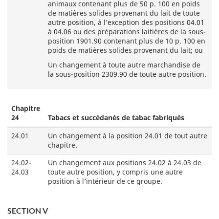
animaux contenant plus de 50 p. 100 en poids
de matières solides provenant du lait de toute
autre position, à l’exception des positions 04.01
à 04.06 ou des préparations laitières de la sous-
position 1901.90 contenant plus de 10 p. 100 en
poids de matières solides provenant du lait; ou
Un changement à toute autre marchandise de
la sous-position 2309.90 de toute autre position.
Chapitre
24
Tabacs et succédanés de tabac fabriqués
24.01
Un changement à la position 24.01 de tout autre
chapitre.
24.02-
Un changement aux positions 24.02 à 24.03 de
24.03
toute autre position, y compris une autre
position à l’intérieur de ce groupe.
SECTION V