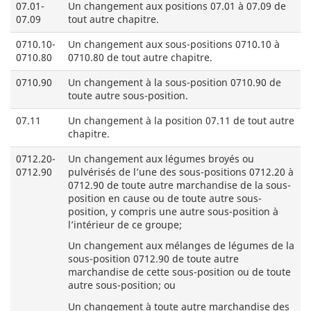
07.01-
Un changement aux positions 07.01 à 07.09 de
07.09
tout autre chapitre.
0710.10-
Un changement aux sous-positions 0710.10 à
0710.80
0710.80 de tout autre chapitre.
0710.90
Un changement à la sous-position 0710.90 de
toute autre sous-position.
07.11
Un changement à la position 07.11 de tout autre
chapitre.
0712.20-
Un changement aux légumes broyés ou
0712.90
pulvérisés de l’une des sous-positions 0712.20 à
0712.90 de toute autre marchandise de la sous-
position en cause ou de toute autre sous-
position, y compris une autre sous-position à
l’intérieur de ce groupe;
Un changement aux mélanges de légumes de la
sous-position 0712.90 de toute autre
marchandise de cette sous-position ou de toute
autre sous-position; ou
Un changement à toute autre marchandise des