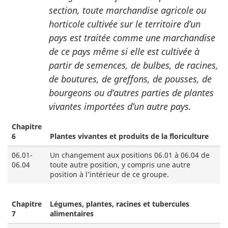
section, toute marchandise agricole ou
horticole cultivée sur le territoire d’un
pays est traitée comme une marchandise
de ce pays même si elle est cultivée à
partir de semences, de bulbes, de racines,
de boutures, de greffons, de pousses, de
bourgeons ou d’autres parties de plantes
vivantes importées d’un autre pays.
Chapitre
6
Plantes vivantes et produits de la floriculture
06.01-
Un changement aux positions 06.01 à 06.04 de
06.04
toute autre position, y compris une autre
position à l’intérieur de ce groupe.
Chapitre
Légumes, plantes, racines et tubercules
7
alimentaires