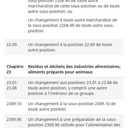
sous-position 2208.90 de toute autre
marchandise de cette sous-position ou de toute
autre sous-position; ou
Un changement à toute autre marchandise de
la sous-position 2208.90 de toute autre sous-
position.
22.09
Un changement à la position 22.09 de toute
autre position.
Chapitre
Résidus et déchets des industries alimentaires;
23
aliments préparés pour animaux
23.01-
Un changement aux positions 23.01 à 23.08 de
23.08
toute autre position, y compris une autre
position à l’intérieur de ce groupe.
2309.10
Un changement à la sous-position 2309.10 de
toute autre position.
2309.90
Un changement à une préparation de la sous-
position 2309.90 utilisée pour l’alimentation des