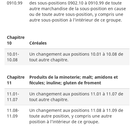
0910.99
des sous-positions 0902.10 à 0910.99 de toute
autre marchandise de la sous-position en cause
ou de toute autre sous-position, y compris une
autre sous-position à l’intérieur de ce groupe.
Chapitre
10
Céréales
10.01-
Un changement aux positions 10.01 à 10.08 de
10.08
tout autre chapitre.
Chapitre
Produits de la minoterie; malt; amidons et
11
fécules; inuline; gluten de froment
11.01-
Un changement aux positions 11.01 à 11.07 de
11.07
tout autre chapitre.
11.08-
Un changement aux positions 11.08 à 11.09 de
11.09
toute autre position, y compris une autre
position à l’intérieur de ce groupe.