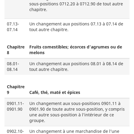
sous-positions 0712.20 à 0712.90 de tout autre
chapitre.
07.13-
Un changement aux positions 07.13 à 07.14 de
07.14
tout autre chapitre.
Chapitre
Fruits comestibles; écorces d’agrumes ou de
8
melons
08.01-
Un changement aux positions 08.01 à 08.14 de
08.14
tout autre chapitre.
Chapitre
9
Café, thé, maté et épices
0901.11-
Un changement aux sous-positions 0901.11 à
0901.90
0901.90 de toute autre sous-position, y compris
une autre sous-position à l’intérieur de ce
groupe.
0902.10-
Un changement à une marchandise de l’une