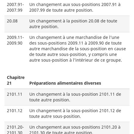
2007.91-
Un changement aux sous-positions 2007.91 à
2007.99
2007.99 de toute autre position.
20.08
Un changement à la position 20.08 de toute
autre position.
2009.11-
Un changement à une marchandise de l’une
2009.90
des sous-positions 2009.11 à 2009.90 de toute
autre marchandise de la sous-position en cause
de toute autre sous-position, y compris une
autre sous-position à l’intérieur de ce groupe.
Chapitre
21
Préparations alimentaires diverses
2101.11
Un changement à la sous-position 2101.11 de
toute autre position.
2101.12
Un changement à la sous-position 2101.12 de
toute autre sous-position.
2101.20-
Un changement aux sous-positions 2101.20 à
2101.30
2101.30 de toute autre position.