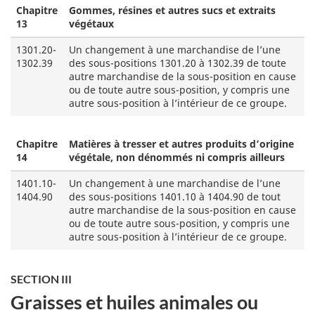
Chapitre
Gommes, résines et autres sucs et extraits
13
végétaux
1301.20-
Un changement à une marchandise de l’une
1302.39
des sous-positions 1301.20 à 1302.39 de toute
autre marchandise de la sous-position en cause
ou de toute autre sous-position, y compris une
autre sous-position à l’intérieur de ce groupe.
Chapitre
Matières à tresser et autres produits d’origine
14
végétale, non dénommés ni compris ailleurs
1401.10-
Un changement à une marchandise de l’une
1404.90
des sous-positions 1401.10 à 1404.90 de tout
autre marchandise de la sous-position en cause
ou de toute autre sous-position, y compris une
autre sous-position à l’intérieur de ce groupe.
SECTION III
Graisses et huiles animales ou