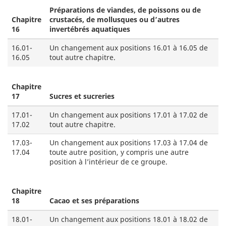
Préparations de viandes, de poissons ou de
Chapitre
crustacés, de mollusques ou d’autres
16
invertébrés aquatiques
16.01-
Un changement aux positions 16.01 à 16.05 de
16.05
tout autre chapitre.
Chapitre
17
Sucres et sucreries
17.01-
Un changement aux positions 17.01 à 17.02 de
17.02
tout autre chapitre.
17.03-
Un changement aux positions 17.03 à 17.04 de
17.04
toute autre position, y compris une autre
position à l’intérieur de ce groupe.
Chapitre
18
Cacao et ses préparations
18.01-
Un changement aux positions 18.01 à 18.02 de