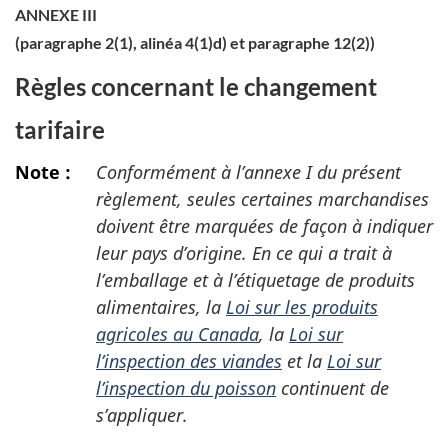
ANNEXE III
(paragraphe 2(1), alinéa 4(1)d) et paragraphe 12(2))
Règles concernant le changement
tarifaire
Note :
Conformément à l’annexe I du présent
règlement, seules certaines marchandises
doivent être marquées de façon à indiquer
leur pays d’origine. En ce qui a trait à
l’emballage et à l’étiquetage de produits
alimentaires, la
Loi sur les produits
agricoles au Canada
, la
Loi sur
l’inspection des viandes
et la
Loi sur
l’inspection du poisson
continuent de
s’appliquer.