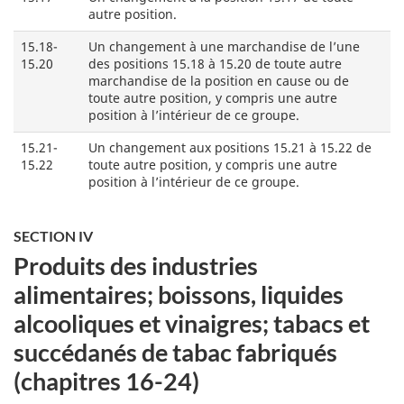
autre position.
15.18-
Un changement à une marchandise de l’une
15.20
des positions 15.18 à 15.20 de toute autre
marchandise de la position en cause ou de
toute autre position, y compris une autre
position à l’intérieur de ce groupe.
15.21-
Un changement aux positions 15.21 à 15.22 de
15.22
toute autre position, y compris une autre
position à l’intérieur de ce groupe.
SECTION IV
Produits des industries
alimentaires; boissons, liquides
alcooliques et vinaigres; tabacs et
succédanés de tabac fabriqués
(chapitres 16-24)