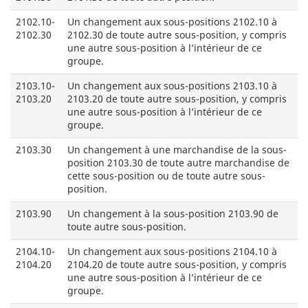
2102.10-
Un changement aux sous-positions 2102.10 à
2102.30
2102.30 de toute autre sous-position, y compris
une autre sous-position à l’intérieur de ce
groupe.
2103.10-
Un changement aux sous-positions 2103.10 à
2103.20
2103.20 de toute autre sous-position, y compris
une autre sous-position à l’intérieur de ce
groupe.
2103.30
Un changement à une marchandise de la sous-
position 2103.30 de toute autre marchandise de
cette sous-position ou de toute autre sous-
position.
2103.90
Un changement à la sous-position 2103.90 de
toute autre sous-position.
2104.10-
Un changement aux sous-positions 2104.10 à
2104.20
2104.20 de toute autre sous-position, y compris
une autre sous-position à l’intérieur de ce
groupe.