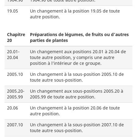
19.05
Un changement à la position 19.05 de toute
autre position.
Chapitre
Préparations de légumes, de fruits ou d’autres
20
parties de plantes
20.01-
Un changement aux positions 20.01 à 20.04 de
20.04
toute autre position, y compris une autre
position à l’intérieur de ce groupe.
2005.10
Un changement à la sous-position 2005.10 de
toute autre sous-position.
2005.20-
Un changement aux sous-positions 2005.20 à
2005.99
2005.99 de toute autre position.
20.06
Un changement à la position 20.06 de toute
autre position.
2007.10
Un changement à la sous-position 2007.10 de
toute autre sous-position.