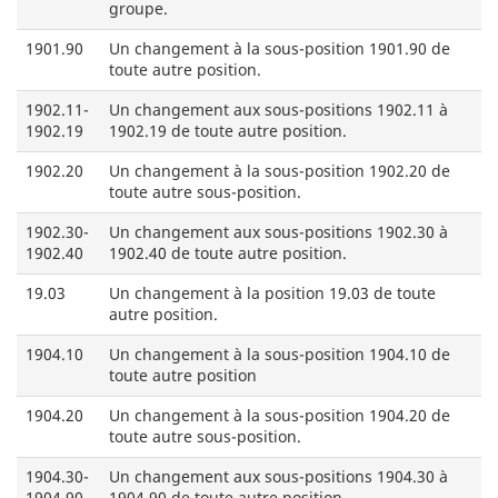
groupe.
1901.90
Un changement à la sous-position 1901.90 de
toute autre position.
1902.11-
Un changement aux sous-positions 1902.11 à
1902.19
1902.19 de toute autre position.
1902.20
Un changement à la sous-position 1902.20 de
toute autre sous-position.
1902.30-
Un changement aux sous-positions 1902.30 à
1902.40
1902.40 de toute autre position.
19.03
Un changement à la position 19.03 de toute
autre position.
1904.10
Un changement à la sous-position 1904.10 de
toute autre position
1904.20
Un changement à la sous-position 1904.20 de
toute autre sous-position.
1904.30-
Un changement aux sous-positions 1904.30 à
1904.90
1904.90 de toute autre position.