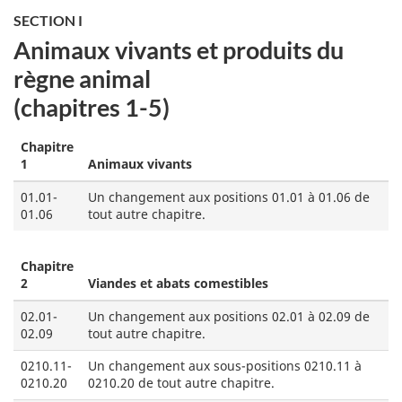
SECTION I
Animaux vivants et produits du
règne animal
(chapitres 1-5)
Chapitre
1
Animaux vivants
01.01-
Un changement aux positions 01.01 à 01.06 de
01.06
tout autre chapitre.
Chapitre
2
Viandes et abats comestibles
02.01-
Un changement aux positions 02.01 à 02.09 de
02.09
tout autre chapitre.
0210.11-
Un changement aux sous-positions 0210.11 à
0210.20
0210.20 de tout autre chapitre.