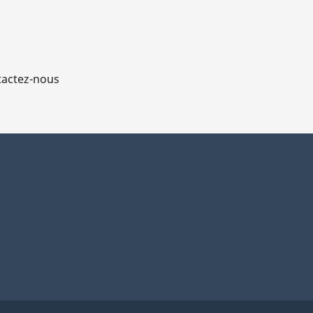
actez-nous