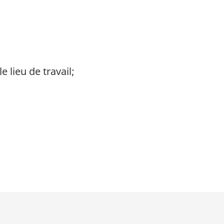
 lieu de travail;