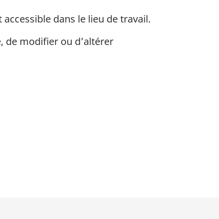
ccessible dans le lieu de travail.
le, de modifier ou d’altérer