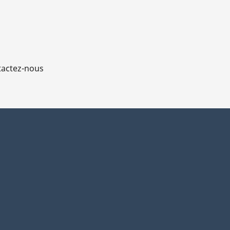
actez-nous