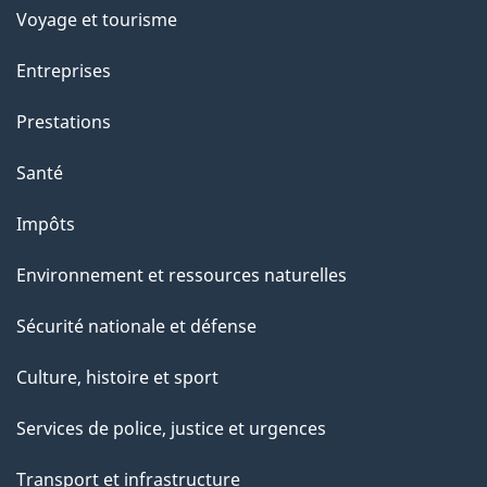
Voyage et tourisme
Entreprises
Prestations
Santé
Impôts
Environnement et ressources naturelles
Sécurité nationale et défense
Culture, histoire et sport
Services de police, justice et urgences
Transport et infrastructure