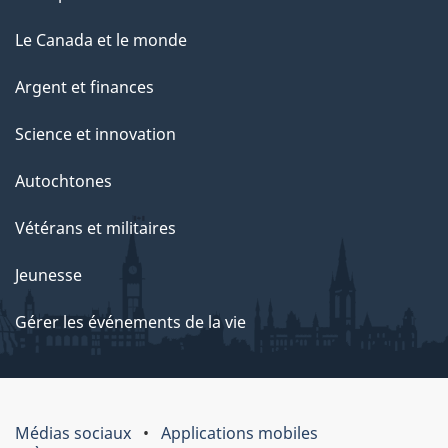
Le Canada et le monde
Argent et finances
Science et innovation
Autochtones
Vétérans et militaires
Jeunesse
Gérer les événements de la vie
Médias sociaux
Applications mobiles