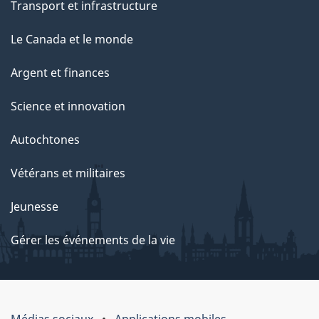
Transport et infrastructure
Le Canada et le monde
Argent et finances
Science et innovation
Autochtones
Vétérans et militaires
Jeunesse
Gérer les événements de la vie
Médias sociaux
Applications mobiles