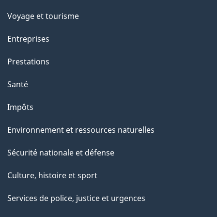
Voyage et tourisme
Entreprises
Prestations
Santé
Impôts
Environnement et ressources naturelles
Sécurité nationale et défense
Culture, histoire et sport
Services de police, justice et urgences