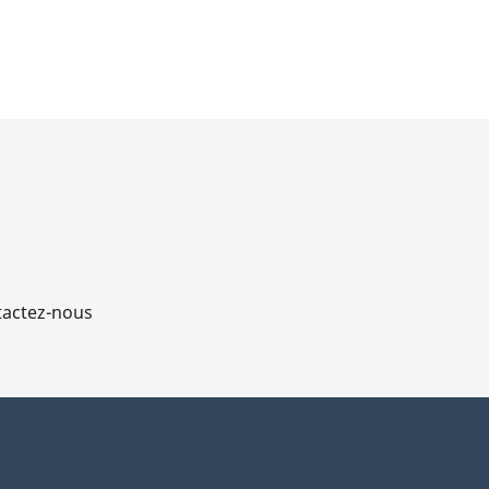
actez-nous