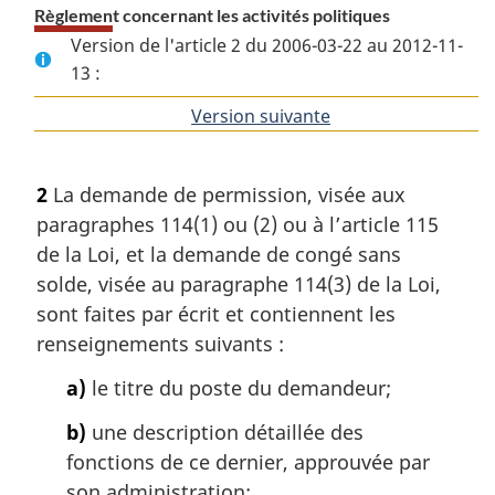
Règlement concernant les activités politiques
Version de l'article 2 du 2006-03-22 au 2012-11-
13 :
Version suivante
de
l'article
2
La demande de permission, visée aux
paragraphes 114(1) ou (2) ou à l’article 115
de la Loi, et la demande de congé sans
solde, visée au paragraphe 114(3) de la Loi,
sont faites par écrit et contiennent les
renseignements suivants :
a)
le titre du poste du demandeur;
b)
une description détaillée des
fonctions de ce dernier, approuvée par
son administration;