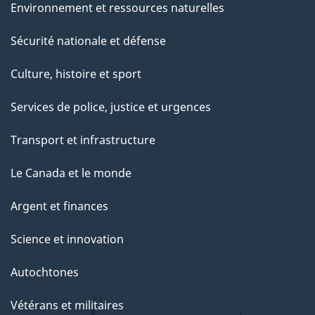
Environnement et ressources naturelles
Sécurité nationale et défense
Culture, histoire et sport
Services de police, justice et urgences
Transport et infrastructure
Le Canada et le monde
Argent et finances
Science et innovation
Autochtones
Vétérans et militaires