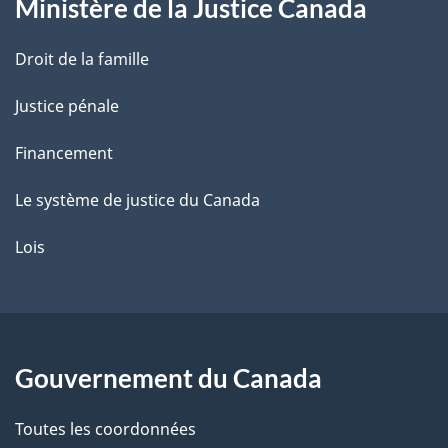
Ministère de la Justice Canada
e
Droit de la famille
Justice pénale
Financement
Le système de justice du Canada
Lois
Gouvernement du Canada
Toutes les coordonnées