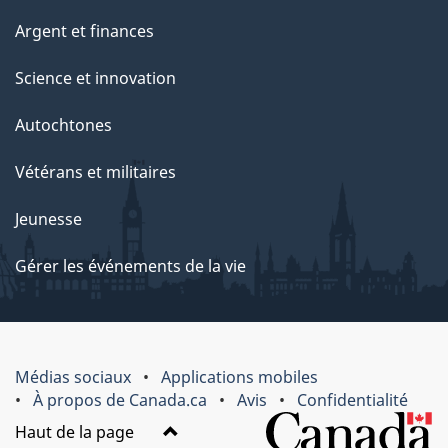
Argent et finances
Science et innovation
Autochtones
Vétérans et militaires
Jeunesse
Gérer les événements de la vie
Médias sociaux
Applications mobiles
À propos de Canada.ca
Avis
Confidentialité
Haut de la page