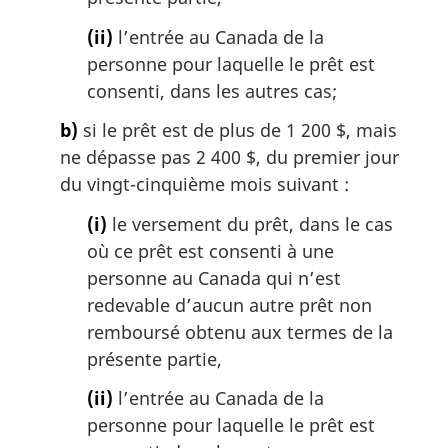
(ii)
l’entrée au Canada de la
personne pour laquelle le prêt est
consenti, dans les autres cas;
b)
si le prêt est de plus de 1 200 $, mais
ne dépasse pas 2 400 $, du premier jour
du vingt-cinquième mois suivant :
(i)
le versement du prêt, dans le cas
où ce prêt est consenti à une
personne au Canada qui n’est
redevable d’aucun autre prêt non
remboursé obtenu aux termes de la
présente partie,
(ii)
l’entrée au Canada de la
personne pour laquelle le prêt est