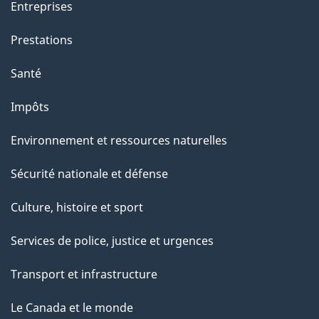
Entreprises
Prestations
Santé
Impôts
Environnement et ressources naturelles
Sécurité nationale et défense
Culture, histoire et sport
Services de police, justice et urgences
Transport et infrastructure
Le Canada et le monde