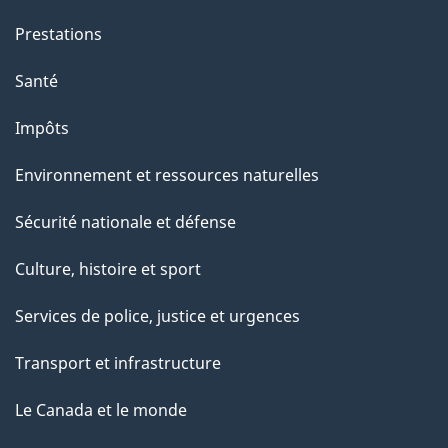
Prestations
Santé
Impôts
Environnement et ressources naturelles
Sécurité nationale et défense
Culture, histoire et sport
Services de police, justice et urgences
Transport et infrastructure
Le Canada et le monde