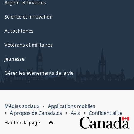
Argent et finances
Science et innovation
Autochtones
Vétérans et militaires
Jeunesse
Gérer les événements de la vie
Médias sociaux
Applications mobiles
À propos de Canada.ca
Avis
Confidentialité
Haut de la page