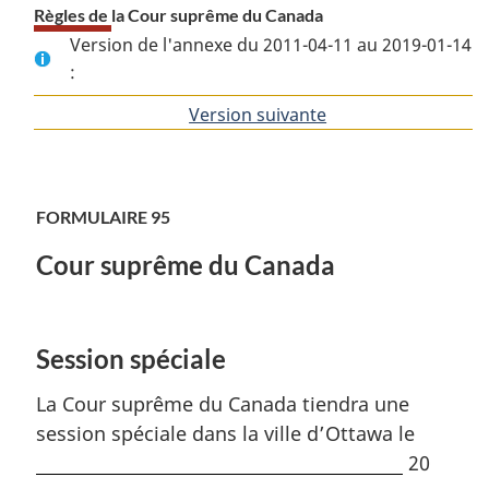
Règles de la Cour suprême du Canada
Version de l'annexe du 2011-04-11 au 2019-01-14
:
Version suivante
de
l'article
FORMULAIRE 95
Cour suprême du Canada
Session spéciale
La Cour suprême du Canada tiendra une
session spéciale dans la ville d’Ottawa le
20