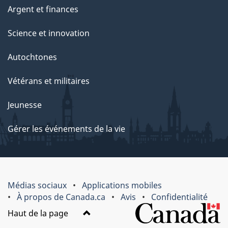
Argent et finances
Science et innovation
Autochtones
Vétérans et militaires
Jeunesse
Gérer les événements de la vie
Médias sociaux
Applications mobiles
À propos de Canada.ca
Avis
Confidentialité
Haut de la page