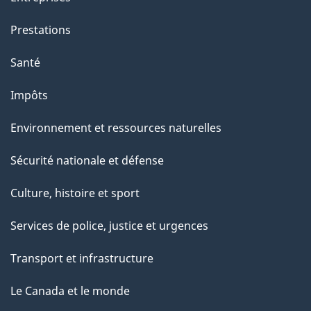
Prestations
Santé
Impôts
Environnement et ressources naturelles
Sécurité nationale et défense
Culture, histoire et sport
Services de police, justice et urgences
Transport et infrastructure
Le Canada et le monde