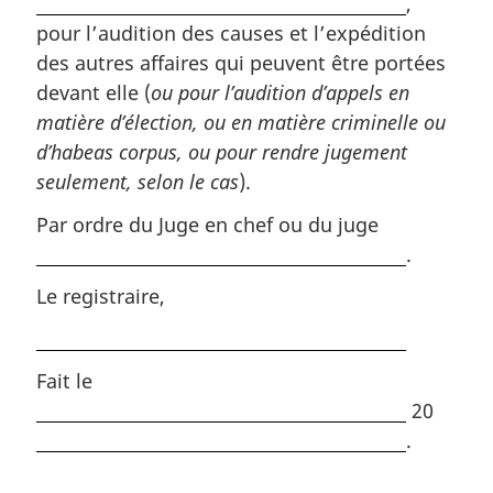
,
pour l’audition des causes et l’expédition
des autres affaires qui peuvent être portées
devant elle (
ou pour l’audition d’appels en
matière d’élection, ou en matière criminelle ou
d’habeas corpus, ou pour rendre jugement
seulement, selon le cas
).
Par ordre du Juge en chef ou du juge
.
Le registraire,
Fait le
20
.