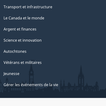
Transport et infrastructure
Le Canada et le monde
Argent et finances
Science et innovation
Autochtones
Vétérans et militaires
Jeunesse
Gérer les événements de la vie