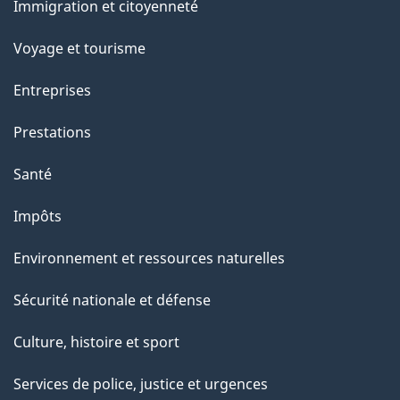
Immigration et citoyenneté
sujets
Voyage et tourisme
Entreprises
Prestations
Santé
Impôts
Environnement et ressources naturelles
Sécurité nationale et défense
Culture, histoire et sport
Services de police, justice et urgences