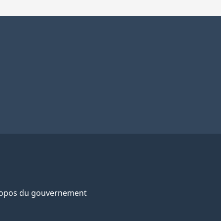
ropos du gouvernement