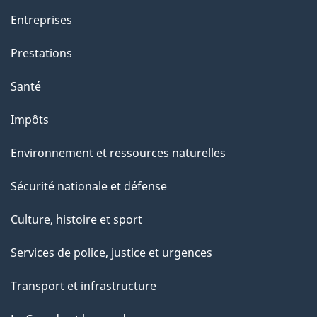
Entreprises
Prestations
Santé
Impôts
Environnement et ressources naturelles
Sécurité nationale et défense
Culture, histoire et sport
Services de police, justice et urgences
Transport et infrastructure