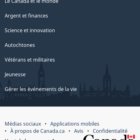
Le Canada et le monde
Argent et finances
Science et innovation
Autochtones
Vétérans et militaires
Jeunesse
Gérer les événements de la vie
Médias sociaux
Applications mobiles
À propos de Canada.ca
Avis
Confidentialité